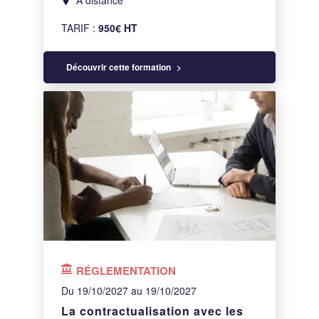
A distance
TARIF :
950€ HT
Découvrir cette formation
RÉGLEMENTATION
Du 19/10/2027 au 19/10/2027
La contractualisation avec les