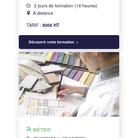
2 jours de formation (14 heures)
A distance
TARIF :
800€ HT
Découvrir cette formation
MÉTIER