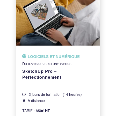
LOGICIELS ET NUMÉRIQUE
Du 07/12/2026 au 08/12/2026
SketchUp Pro –
Perfectionnement
2 jours de formation (14 heures)
A distance
TARIF :
850€ HT