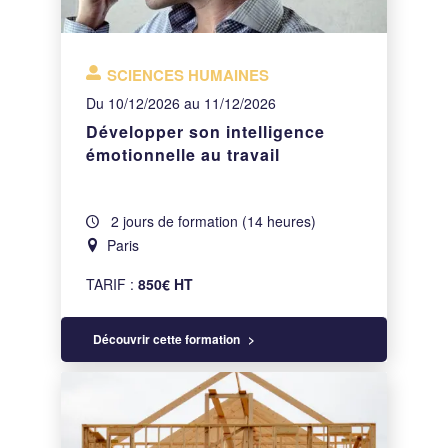
SCIENCES HUMAINES
Du 10/12/2026 au 11/12/2026
Développer son intelligence
émotionnelle au travail
2 jours de formation (14 heures)
Paris
TARIF :
850€ HT
Découvrir cette formation