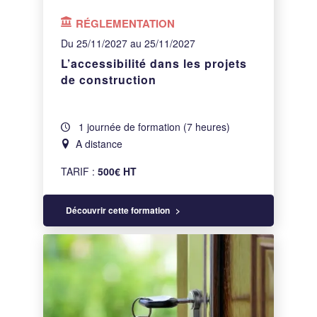
RÉGLEMENTATION
Du 25/11/2027 au 25/11/2027
L’accessibilité dans les projets
de construction
1 journée de formation (7 heures)
A distance
TARIF :
500€ HT
Découvrir cette formation