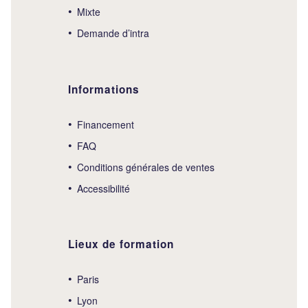
Mixte
Demande d’intra
Informations
Financement
FAQ
Conditions générales de ventes
Accessibilité
Lieux de formation
Paris
Lyon