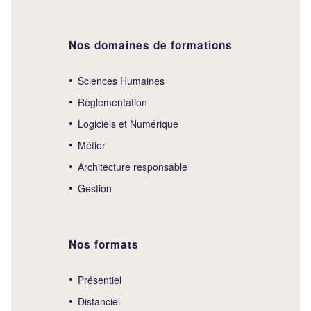
Nos domaines de formations
Sciences Humaines
Règlementation
Logiciels et Numérique
Métier
Architecture responsable
Gestion
Nos formats
Présentiel
Distanciel