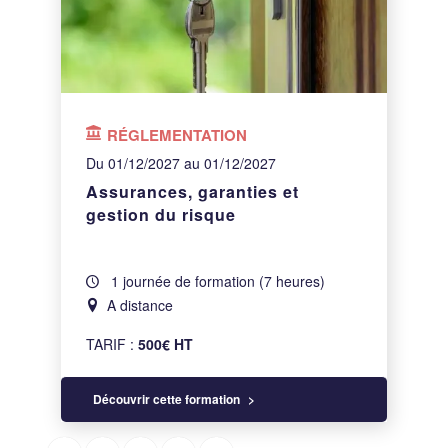
RÉGLEMENTATION
Du 01/12/2027 au 01/12/2027
Assurances, garanties et
gestion du risque
1 journée de formation (7 heures)
A distance
TARIF :
500€ HT
Découvrir cette formation