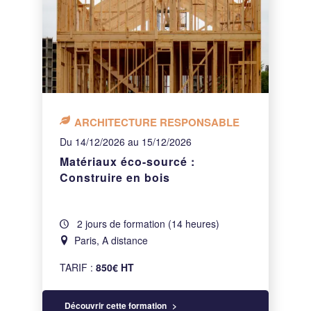
ARCHITECTURE RESPONSABLE
Du 14/12/2026 au 15/12/2026
Matériaux éco-sourcé :
Construire en bois
2 jours de formation (14 heures)
Paris, A distance
TARIF :
850€ HT
Découvrir cette formation