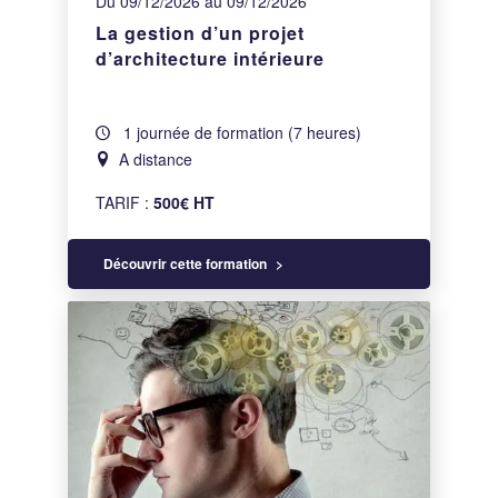
Du 09/12/2026 au 09/12/2026
La gestion d’un projet
d’architecture intérieure
1 journée de formation (7 heures)
A distance
TARIF :
500€ HT
Découvrir cette formation