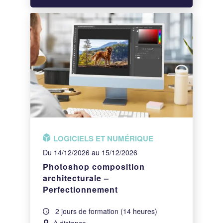
LOGICIELS ET NUMÉRIQUE
Du 14/12/2026 au 15/12/2026
Photoshop composition
architecturale –
Perfectionnement
2 jours de formation (14 heures)