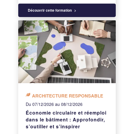
Découvrir cette formation
ARCHITECTURE RESPONSABLE
Du 07/12/2026 au 08/12/2026
Économie circulaire et réemploi
dans le bâtiment : Approfondir,
s’outiller et s’inspirer