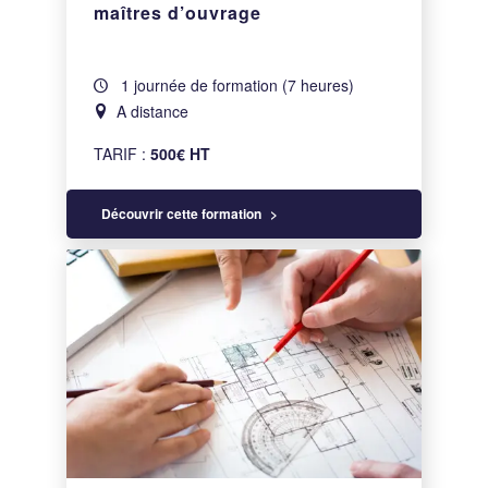
maîtres d’ouvrage
1 journée de formation (7 heures)
A distance
TARIF :
500€ HT
Découvrir cette formation