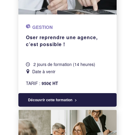
GESTION
Oser reprendre une agence,
c’est possible !
2 jours de formation (14 heures)
Date à venir
TARIF :
950€ HT
Découvrir cette formation