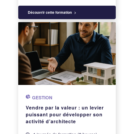
Découvrir cette formation
GESTION
Vendre par la valeur : un levier
puissant pour développer son
activité d’architecte