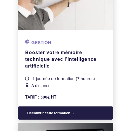
GESTION
Booster votre mémoire
technique avec l’intelligence
artificielle
1 journée de formation (7 heures)
A distance
TARIF :
500€ HT
Découvrir cette formation