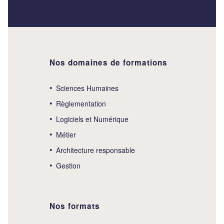
Nos domaines de formations
Sciences Humaines
Règlementation
Logiciels et Numérique
Métier
Architecture responsable
Gestion
Nos formats