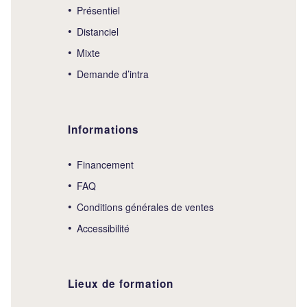
Présentiel
Distanciel
Mixte
Demande d’intra
Informations
Financement
FAQ
Conditions générales de ventes
Accessibilité
Lieux de formation