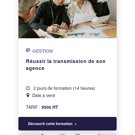
GESTION
Réussir la transmission de son
agence
2 jours de formation (14 heures)
Date à venir
TARIF :
950€ HT
Découvrir cette formation