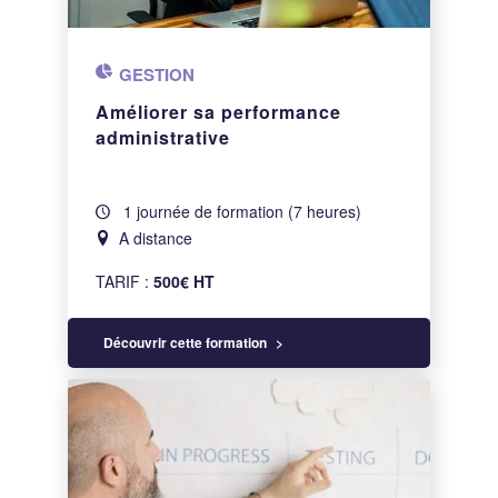
GESTION
Améliorer sa performance
administrative
1 journée de formation (7 heures)
A distance
TARIF :
500€ HT
Découvrir cette formation