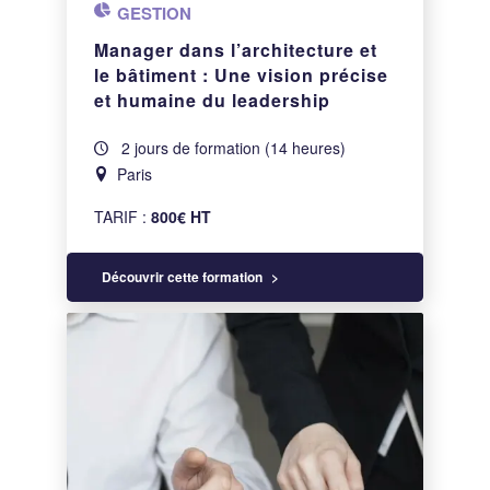
GESTION
Manager dans l’architecture et
le bâtiment : Une vision précise
et humaine du leadership
2 jours de formation (14 heures)
Paris
TARIF :
800€ HT
Découvrir cette formation