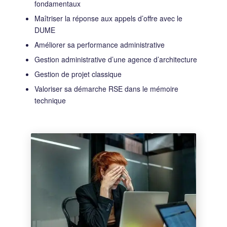
fondamentaux
Maîtriser la réponse aux appels d’offre avec le
DUME
Améliorer sa performance administrative
Gestion administrative d’une agence d’architecture
Gestion de projet classique
Valoriser sa démarche RSE dans le mémoire
technique