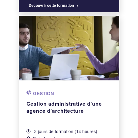
Découvrir cette formation
GESTION
Gestion administrative d’une
agence d’architecture
2 jours de formation (14 heures)