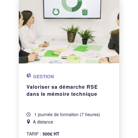
GESTION
Valoriser sa démarche RSE
dans le mémoire technique
1 journée de formation (7 heures)
A distance
TARIF :
500€ HT