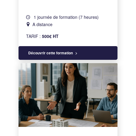
1 journée de formation (7 heures)
A distance
TARIF :
500€ HT
Découvrir cette formation