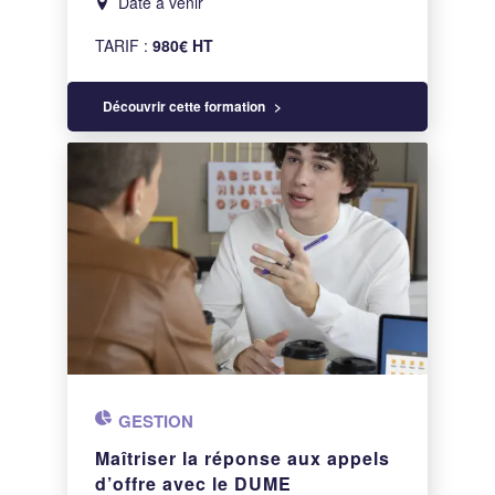
Date à venir
TARIF :
980€ HT
Découvrir cette formation
GESTION
Maîtriser la réponse aux appels
d’offre avec le DUME