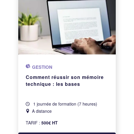
GESTION
Comment réussir son mémoire
technique : les bases
1 journée de formation (7 heures)
A distance
TARIF :
500€ HT