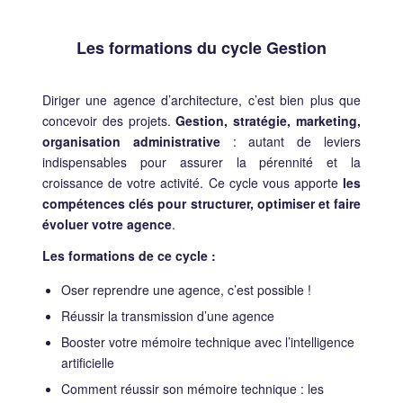
Les formations du cycle Gestion
Diriger une agence d’architecture, c’est bien plus que
concevoir des projets.
Gestion, stratégie, marketing,
organisation administrative
: autant de leviers
indispensables pour assurer la pérennité et la
croissance de votre activité. Ce cycle vous apporte
les
compétences clés pour structurer, optimiser et faire
évoluer votre agence
.
Les formations de ce cycle :
Oser reprendre une agence, c’est possible !
Réussir la transmission d’une agence
Booster votre mémoire technique avec l’intelligence
artificielle
Comment réussir son mémoire technique : les