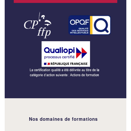
Nos domaines de formations