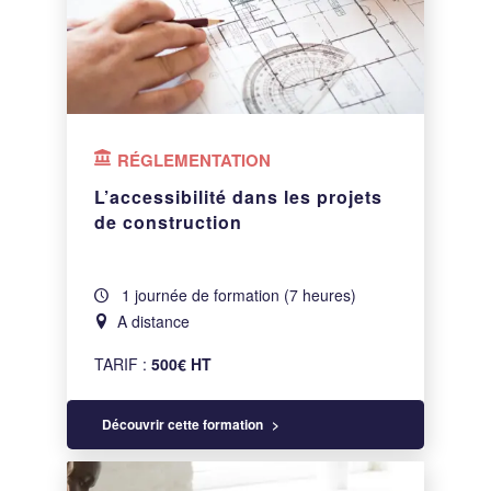
RÉGLEMENTATION
L’accessibilité dans les projets
de construction
1 journée de formation (7 heures)
A distance
TARIF :
500€ HT
Découvrir cette formation