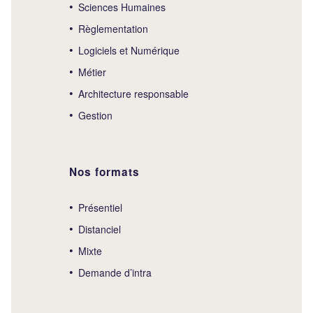
Sciences Humaines
Règlementation
Logiciels et Numérique
Métier
Architecture responsable
Gestion
Nos formats
Présentiel
Distanciel
Mixte
Demande d’intra