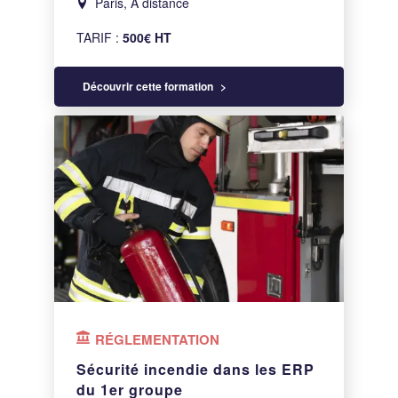
Paris, A distance
TARIF :
500€ HT
Découvrir cette formation
RÉGLEMENTATION
Sécurité incendie dans les ERP
du 1er groupe