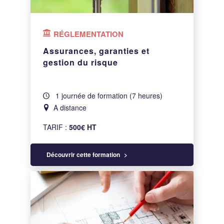
RÉGLEMENTATION
Assurances, garanties et
gestion du risque
1 journée de formation (7 heures)
A distance
TARIF :
500€ HT
Découvrir cette formation