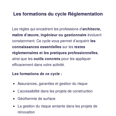
Les formations du cycle Réglementation
Les règles qui encadrent les professions d’
architecte,
maître d’œuvre, ingénieur ou gestionnaire
évoluent
constamment. Ce cycle vous permet d’acquérir
les
connaissances essentielles
sur les
textes
réglementaires et les pratiques professionnelles
,
ainsi que les
outils concrets
pour les appliquer
efficacement dans votre activité.
Les formations de ce cycle :
Assurances, garanties et gestion du risque
L’accessibilité dans les projets de construction
Géothermie de surface
La gestion du risque amiante dans les projets de
rénovation