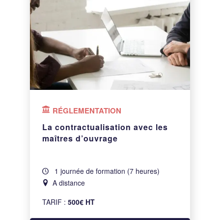
RÉGLEMENTATION
La contractualisation avec les
maîtres d’ouvrage
1 journée de formation (7 heures)
A distance
TARIF :
500€ HT