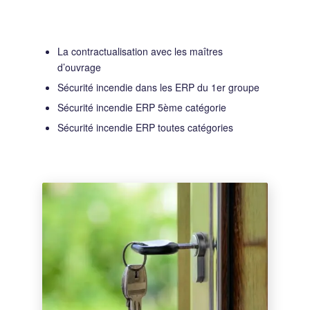
La contractualisation avec les maîtres
d’ouvrage
Sécurité incendie dans les ERP du 1er groupe
Sécurité incendie ERP 5ème catégorie
Sécurité incendie ERP toutes catégories