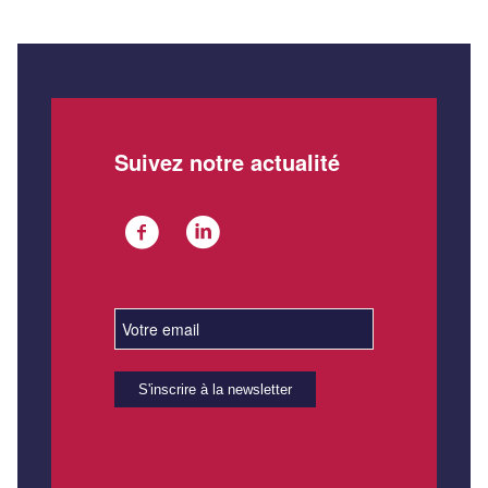
Suivez notre actualité