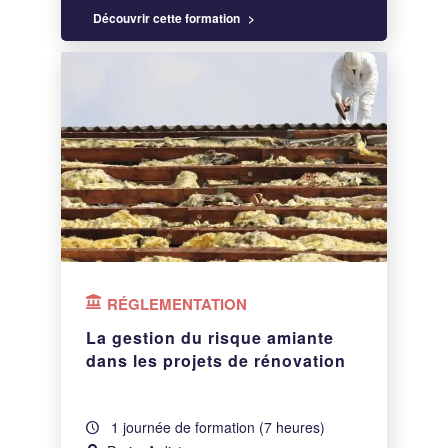
Découvrir cette formation
RÉGLEMENTATION
La gestion du risque amiante
dans les projets de rénovation
1 journée de formation (7 heures)