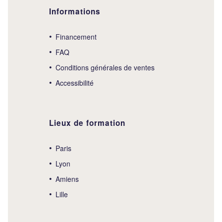
Informations
Financement
FAQ
Conditions générales de ventes
Accessibilité
Lieux de formation
Paris
Lyon
Amiens
Lille