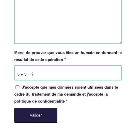
Merci de prouver que vous êtes un humain en donnant le
résultat de cette opération
*
5 + 3 = ?
J'accepte que mes données soient utilisées dans le
cadre du traitement de ma demande et j'accepte la
politique de confidentialité
*