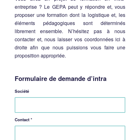
entreprise ? Le GEPA peut y répondre et, vous
proposer une formation dont la logistique et, les
éléments pédagogiques sont déterminés
librement ensemble. N’hésitez pas à nous
contacter et, nous laisser vos coordonnées ici à
droite afin que nous puissions vous faire une
proposition appropriée.
Formulaire de demande d’intra
Société
Contact
*