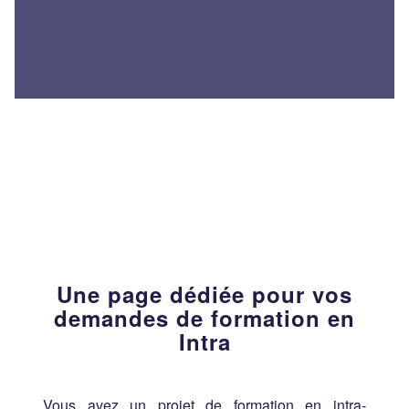
Une page dédiée pour vos
demandes de formation en
Intra
Vous avez un projet de formation en intra-