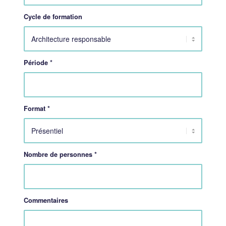
Cycle de formation
Période
*
Format
*
Nombre de personnes
*
Commentaires