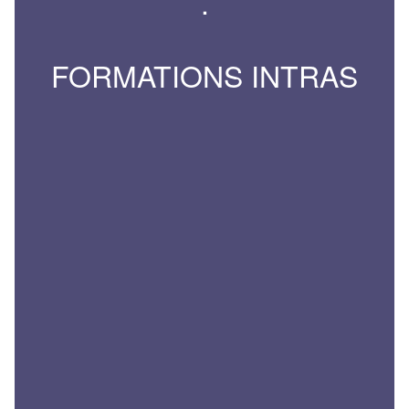
.
FORMATIONS INTRAS