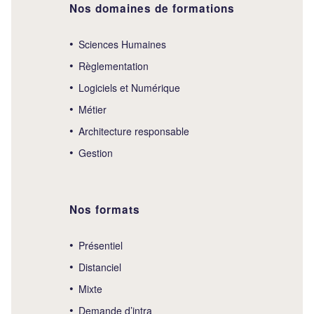
Nos domaines de formations
Sciences Humaines
Règlementation
Logiciels et Numérique
Métier
Architecture responsable
Gestion
Nos formats
Présentiel
Distanciel
Mixte
Demande d’intra