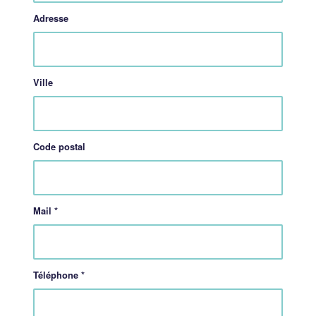
Adresse
Ville
Code postal
Mail
*
Téléphone
*