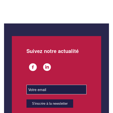
Suivez notre actualité