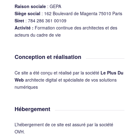
Raison sociale
: GEPA
Siège social
: 162 Boulevard de Magenta 75010 Paris
Siret
: 784 286 361 00109
Activité :
Formation continue des architectes et des
acteurs du cadre de vie
Conception et réalisation
Ce site a été conçu et réalisé par la société
Le Plus Du
Web
architecte digital et spécialiste de vos solutions
numériques
Hébergement
L’hébergement de ce site est assuré par la société
OVH.