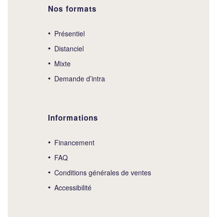
Nos formats
Présentiel
Distanciel
Mixte
Demande d’intra
Informations
Financement
FAQ
Conditions générales de ventes
Accessibilité