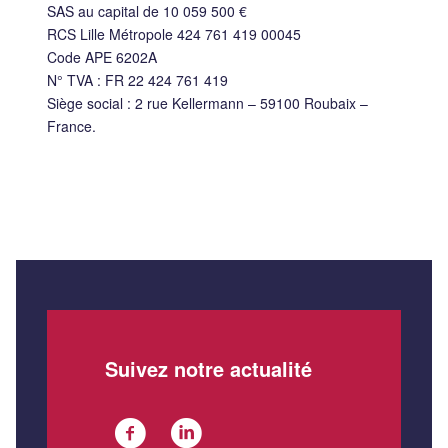
SAS au capital de 10 059 500 €
RCS Lille Métropole 424 761 419 00045
Code APE 6202A
N° TVA : FR 22 424 761 419
Siège social : 2 rue Kellermann – 59100 Roubaix –
France.
Suivez notre actualité