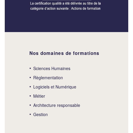
Nos domaines de formations
Sciences Humaines
Règlementation
Logiciels et Numérique
Métier
Architecture responsable
Gestion