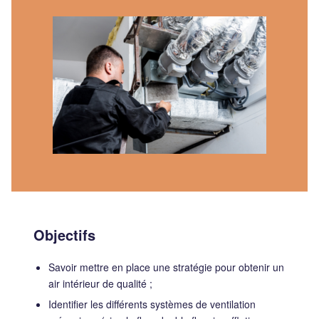
Objectifs
Savoir mettre en place une stratégie pour obtenir un
air intérieur de qualité ;
Identifier les différents systèmes de ventilation