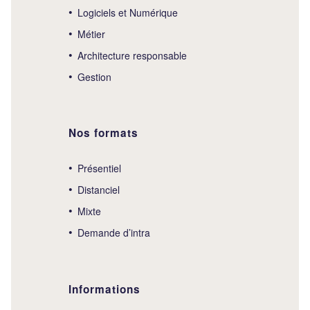
Logiciels et Numérique
Métier
Architecture responsable
Gestion
Nos formats
Présentiel
Distanciel
Mixte
Demande d’intra
Informations