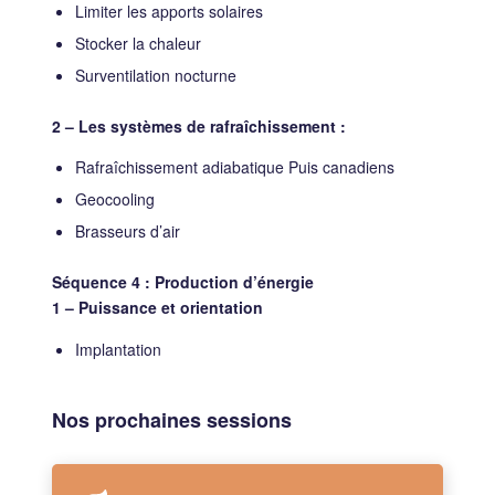
Limiter les apports solaires
Stocker la chaleur
Surventilation nocturne
2 – Les systèmes de rafraîchissement :
Rafraîchissement adiabatique Puis canadiens
Geocooling
Brasseurs d’air
Séquence 4 : Production d’énergie
1 – Puissance et orientation
Implantation
Nos prochaines sessions