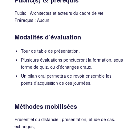
Public : Architectes et acteurs du cadre de vie
Prérequis : Aucun
Modalités d’évaluation
Tour de table de présentation.
Plusieurs évaluations ponctueront la formation, sous
forme de quiz, ou d’échanges oraux.
Un bilan oral permettra de revoir ensemble les
points d’acquisition de ces journées.
Méthodes mobilisées
Présentiel ou distanciel, présentation, étude de cas.
échanges,