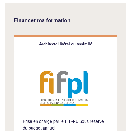
Financer ma formation
Architecte libéral ou assimilé
Prise en charge par le
FIF-PL
Sous réserve
du budget annuel