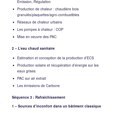
Emission, Régulation
Production de chaleur : chaudière bois
granulés/plaquettes/agro-combustibles
Réseaux de chaleur urbains
Les pompes à chaleur : COP
Mise en oeuvre des PAC
2 – L’eau chaud sanitaire
Estimation et conception de la production d’ECS
Production solaire et récupération d’énergie sur les
eaux grises
PAC sur air extrait
Les émissions de Carbone
Séquence 3 : Rafraîchissement
1 – Sources d’inconfort dans un bâtiment classique