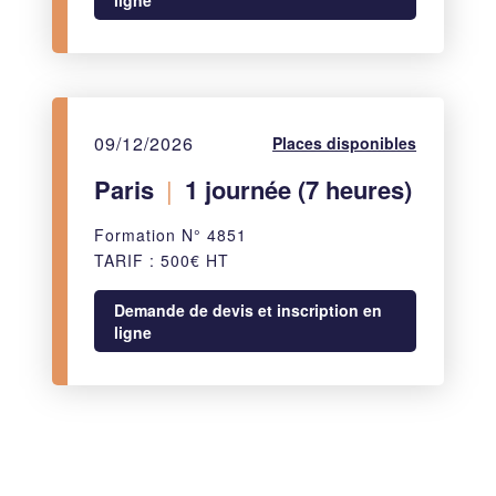
ligne
09/12/2026
Places disponibles
Paris
|
1 journée (7 heures)
Formation N° 4851
TARIF : 500€ HT
Demande de devis et inscription en
ligne