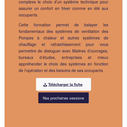
complexe le choix d’un système technique pour
assurer un confort en hiver comme en été aux
occupants.
Cette formation permet de balayer les
fondamentaux des systèmes de ventilation des
Pompes à chaleur et autres systèmes de
chauffage et rafraichissement pour vous
permettre de dialoguer avec Maitres d’ouvrages,
bureaux d’études, entreprises et mieux
appréhender le choix des systèmes en fonction
de l’opération et des besoins de ses occupants
Télécharger la fiche
Nos prochaines sessions