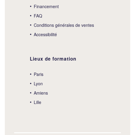
Financement
FAQ
Conditions générales de ventes
Accessibilité
Lieux de formation
Paris
Lyon
Amiens
Lille