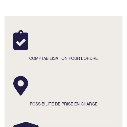
COMPTABILISATION POUR L’ORDRE
POSSIBILITÉ DE PRISE EN CHARGE