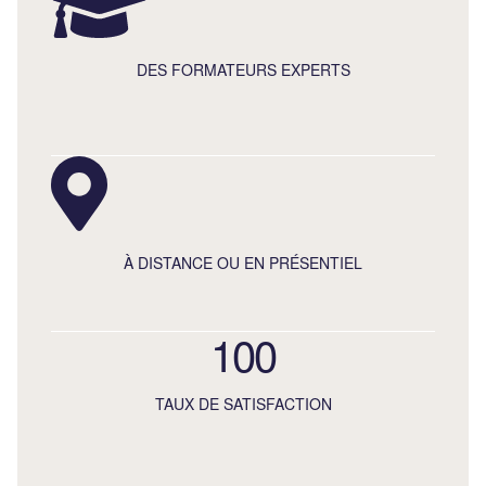
DES FORMATEURS EXPERTS
À DISTANCE OU EN PRÉSENTIEL
100
TAUX DE SATISFACTION