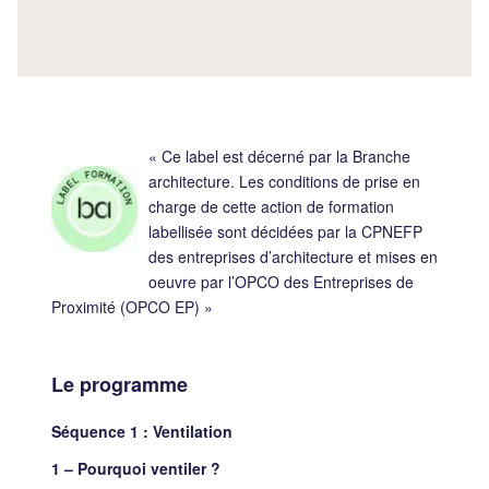
« Ce label est décerné par la Branche
architecture. Les conditions de prise en
charge de cette action de formation
labellisée sont décidées par la CPNEFP
des entreprises d’architecture et mises en
oeuvre par l’OPCO des Entreprises de
Proximité (OPCO EP) »
Le programme
Séquence 1 : Ventilation
1 – Pourquoi ventiler ?