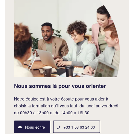
Nous sommes là pour vous orienter
Notre équipe est à votre écoute pour vous aider à
choisir la formation qu’il vous faut, du lundi au vendredi
de 09h30 à 13h00 et de 14h00 à 16h30.
Nous écrire
+33 1 53 63 24 00