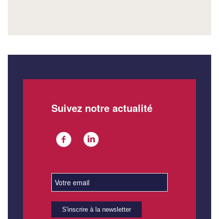
Suivez notre actualité