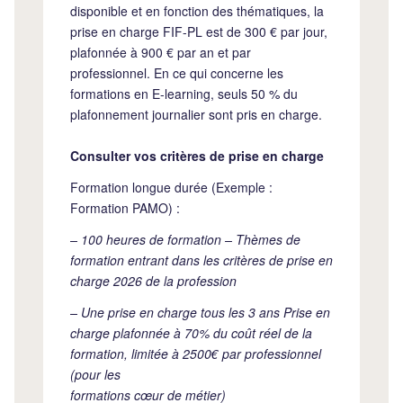
disponible et en fonction des thématiques, la
prise en charge FIF-PL est de 300 € par jour,
plafonnée à 900 € par an et par
professionnel. En ce qui concerne les
formations en E-learning, seuls 50 % du
plafonnement journalier sont pris en charge.
Consulter vos critères de prise en charge
Formation longue durée (Exemple :
Formation PAMO) :
– 100 heures de formation – Thèmes de
formation entrant dans les critères de prise en
charge 2026 de la profession
– Une prise en charge tous les 3 ans Prise en
charge plafonnée à 70% du coût réel de la
formation, limitée à 2500€ par professionnel
(pour les
formations cœur de métier)