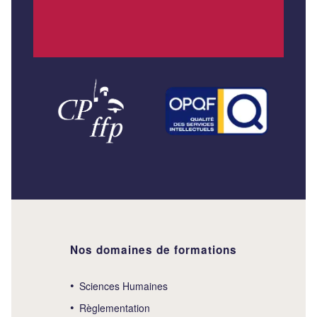
Nos domaines de formations
Sciences Humaines
Règlementation