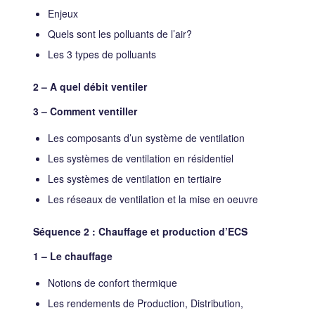
Enjeux
Quels sont les polluants de l’air?
Les 3 types de polluants
2 – A quel débit ventiler
3 – Comment ventiller
Les composants d’un système de ventilation
Les systèmes de ventilation en résidentiel
Les systèmes de ventilation en tertiaire
Les réseaux de ventilation et la mise en oeuvre
Séquence 2 : Chauffage et production d’ECS
1 – Le chauffage
Notions de confort thermique
Les rendements de Production, Distribution,