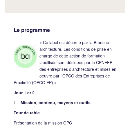
Le programme
« Ce label est décerné par la Branche
architecture. Les conditions de prise en
charge de cette action de formation
labellisée sont décidées par la CPNEFP
des entreprises d’architecture et mises en
oeuvre par l’OPCO des Entreprises de
Proximité (OPCO EP) »
Jour 1 et 2
1 – Mission, contenu, moyens et outils
Tour de table
Présentation de la mission OPC