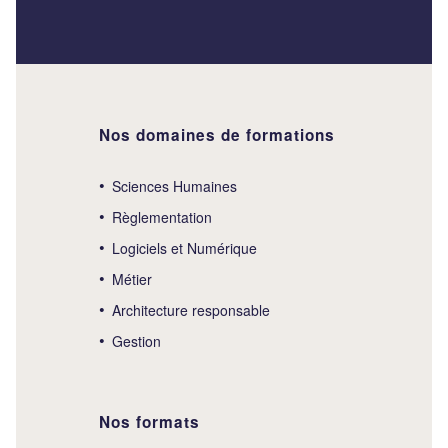
Nos domaines de formations
Sciences Humaines
Règlementation
Logiciels et Numérique
Métier
Architecture responsable
Gestion
Nos formats