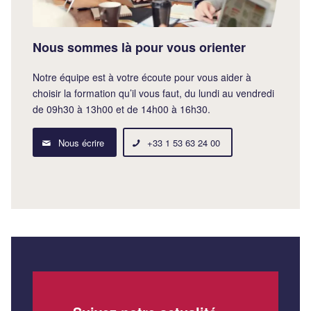
Nous sommes là pour vous orienter
Notre équipe est à votre écoute pour vous aider à
choisir la formation qu’il vous faut, du lundi au vendredi
de 09h30 à 13h00 et de 14h00 à 16h30.
Nous écrire
+33 1 53 63 24 00