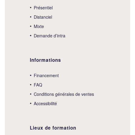
Présentiel
Distanciel
Mixte
Demande d’intra
Informations
Financement
FAQ
Conditions générales de ventes
Accessibilité
Lieux de formation