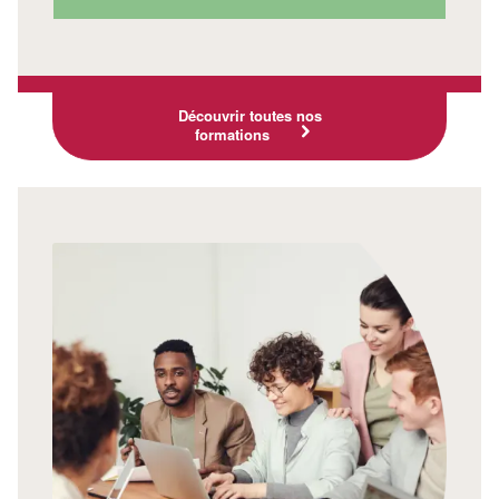
Découvrir toutes nos
formations