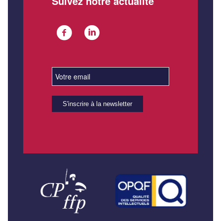
Suivez notre actualité