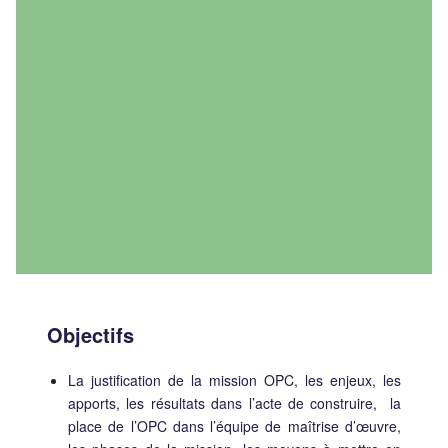
Objectifs
La justification de la mission OPC, les enjeux, les
apports, les résultats dans l’acte de construire, la
place de l’OPC dans l’équipe de maîtrise d’œuvre,