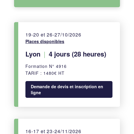
19-20 et 26-27/10/2026
Places disponibles
Lyon
|
4 jours (28 heures)
Formation N° 4916
TARIF : 1480€ HT
Demande de devis et inscription en
ligne
16-17 et 23-24/11/2026