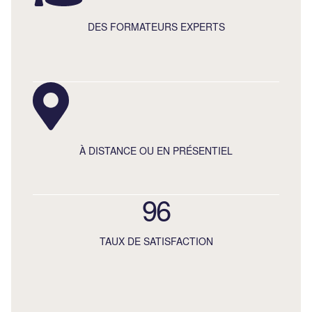
DES FORMATEURS EXPERTS
À DISTANCE OU EN PRÉSENTIEL
96
TAUX DE SATISFACTION