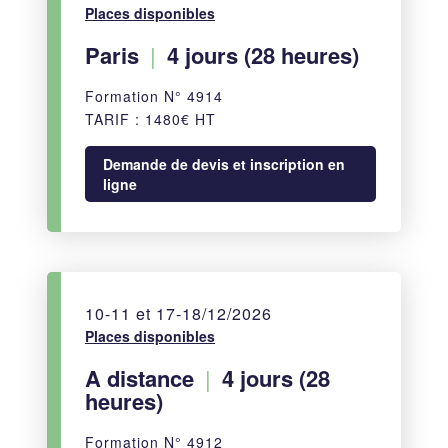
Places disponibles
Paris
|
4 jours (28 heures)
Formation N° 4914
TARIF : 1480€ HT
Demande de devis et inscription en
ligne
10-11 et 17-18/12/2026
Places disponibles
A distance
|
4 jours (28
heures)
Formation N° 4912