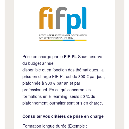
Prise en charge par le
FIF-PL
Sous réserve
du budget annuel
disponible et en fonction des thématiques, la
prise en charge FIF-PL est de 300 € par jour,
plafonnée à 900 € par an et par
professionnel. En ce qui concerne les
formations en E-learning, seuls 50 % du
plafonnement journalier sont pris en charge.
Consulter vos critères de prise en charge
Formation longue durée (Exemple :