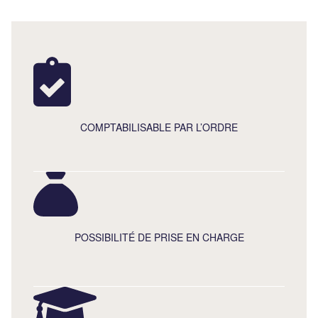
COMPTABILISABLE PAR L’ORDRE
POSSIBILITÉ DE PRISE EN CHARGE