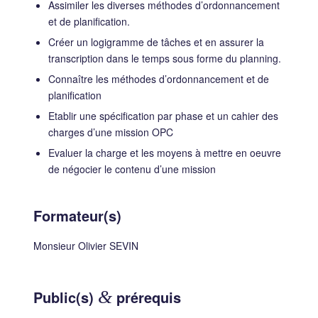
Assimiler les diverses méthodes d’ordonnancement
et de planification.
Créer un logigramme de tâches et en assurer la
transcription dans le temps sous forme du planning.
Connaître les méthodes d’ordonnancement et de
planification
Etablir une spécification par phase et un cahier des
charges d’une mission OPC
Evaluer la charge et les moyens à mettre en oeuvre
de négocier le contenu d’une mission
Formateur(s)
Monsieur Olivier SEVIN
Public(s)
&
prérequis