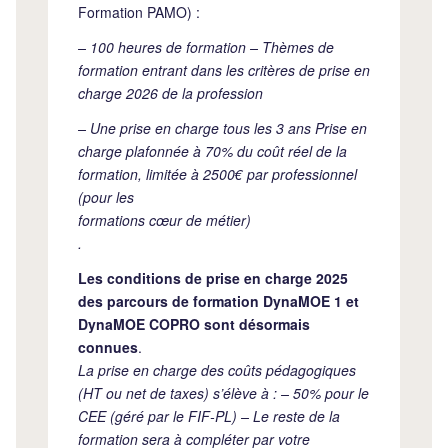
Formation PAMO) :
– 100 heures de formation – Thèmes de
formation entrant dans les critères de prise en
charge 2026 de la profession
– Une prise en charge tous les 3 ans Prise en
charge plafonnée à 70% du coût réel de la
formation, limitée à 2500€ par professionnel
(pour les
formations cœur de métier)
.
Les conditions de prise en charge 2025
des parcours de formation DynaMOE 1 et
DynaMOE COPRO sont désormais
connues
.
La prise en charge des coûts pédagogiques
(HT ou net de taxes) s’élève à : – 50% pour le
CEE (géré par le FIF-PL) – Le reste de la
formation sera à compléter par votre