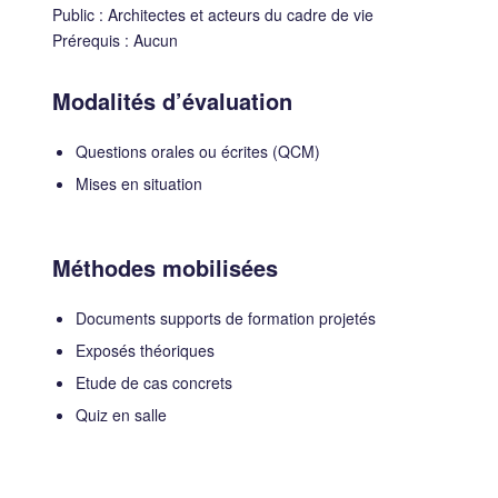
Public : Architectes et acteurs du cadre de vie
Prérequis : Aucun
Modalités d’évaluation
Questions orales ou écrites (QCM)
Mises en situation
Méthodes mobilisées
Documents supports de formation projetés
Exposés théoriques
Etude de cas concrets
Quiz en salle