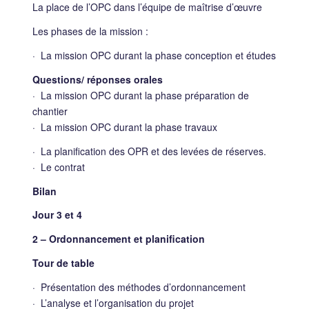
La place de l’OPC dans l’équipe de maîtrise d’œuvre
Les phases de la mission :
· La mission OPC durant la phase conception et études
Questions/ réponses orales
· La mission OPC durant la phase préparation de
chantier
· La mission OPC durant la phase travaux
· La planification des OPR et des levées de réserves.
· Le contrat
Bilan
Jour 3 et 4
2 – Ordonnancement et planification
Tour de table
· Présentation des méthodes d’ordonnancement
· L’analyse et l’organisation du projet