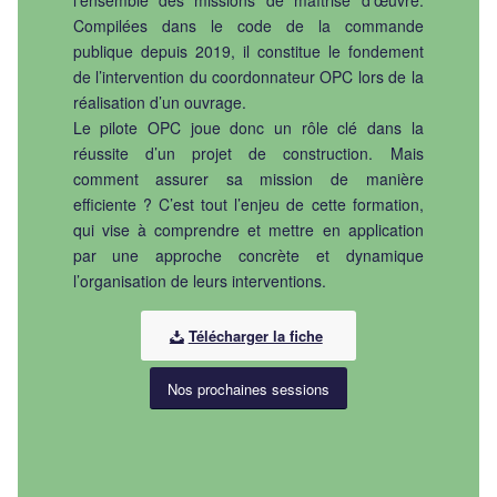
l’ensemble des missions de maîtrise d’œuvre.
Compilées dans le code de la commande
publique depuis 2019, il constitue le fondement
de l’intervention du coordonnateur OPC lors de la
réalisation d’un ouvrage.
Le pilote OPC joue donc un rôle clé dans la
réussite d’un projet de construction. Mais
comment assurer sa mission de manière
efficiente ? C’est tout l’enjeu de cette formation,
qui vise à comprendre et mettre en application
par une approche concrète et dynamique
l’organisation de leurs interventions.
Télécharger la fiche
Nos prochaines sessions