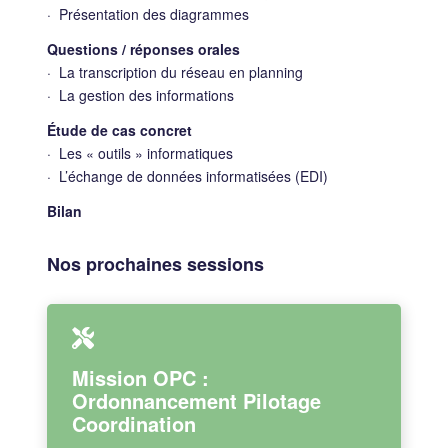
· Présentation des diagrammes
Questions / réponses orales
· La transcription du réseau en planning
· La gestion des informations
Étude de cas concret
· Les « outils » informatiques
· L’échange de données informatisées (EDI)
Bilan
Nos prochaines sessions
Mission OPC :
Ordonnancement Pilotage
Coordination