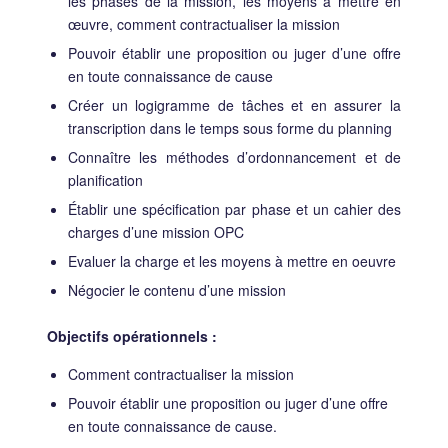
les phases de la mission, les moyens à mettre en
œuvre, comment contractualiser la mission
Pouvoir établir une proposition ou juger d’une offre
en toute connaissance de cause
Créer un logigramme de tâches et en assurer la
transcription dans le temps sous forme du planning
Connaître les méthodes d’ordonnancement et de
planification
Établir une spécification par phase et un cahier des
charges d’une mission OPC
Evaluer la charge et les moyens à mettre en oeuvre
Négocier le contenu d’une mission
Objectifs opérationnels :
Comment contractualiser la mission
Pouvoir établir une proposition ou juger d’une offre
en toute connaissance de cause.