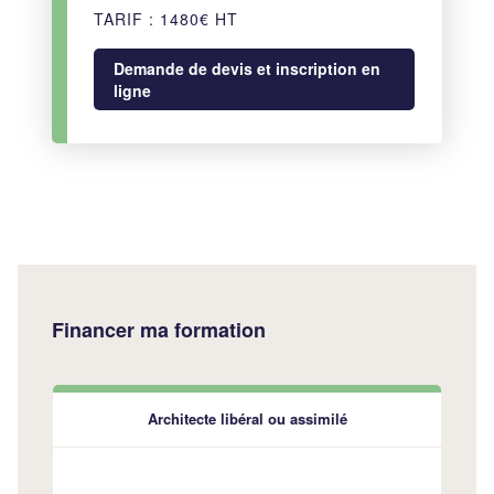
TARIF : 1480€ HT
Demande de devis et inscription en
ligne
Financer ma formation
Architecte libéral ou assimilé