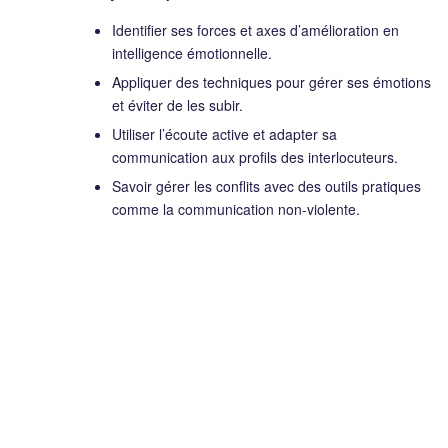
Identifier ses forces et axes d’amélioration en
intelligence émotionnelle.
Appliquer des techniques pour gérer ses émotions
et éviter de les subir.
Utiliser l’écoute active et adapter sa
communication aux profils des interlocuteurs.
Savoir gérer les conflits avec des outils pratiques
comme la communication non-violente.