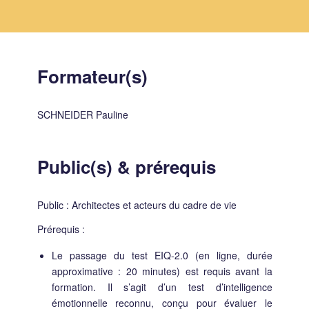
Formateur(s)
SCHNEIDER Pauline
Public(s)
&
prérequis
Public : Architectes et acteurs du cadre de vie
Prérequis :
Le passage du test EIQ-2.0 (en ligne, durée
approximative : 20 minutes) est requis avant la
formation. Il s’agit d’un test d’intelligence
émotionnelle reconnu, conçu pour évaluer le