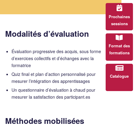
Prochaines
sessions
Modalités d’évaluation
Format des
Évaluation progressive des acquis, sous forme
formations
d’exercices collectifs et d’échanges avec la
formatrice
Quiz final et plan d’action personnalisé pour
Catalogue
mesurer l’intégration des apprentissages
Un questionnaire d’évaluation à chaud pour
mesurer la satisfaction des participant.es
Méthodes mobilisées