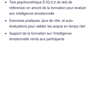
Test psychométrique E.IQ-2.0 (le test de
référence) en amont de la formation pour évaluer
son intelligence émotionnelle
Exercices pratiques, jeux de rôle, et auto-
évaluations pour valider les acquis en temps réel
Support de la formation sur l’intelligence
émotionnelle remis aux participants