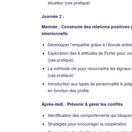
situation (cas pratique)
Journée 2 :
Matinée : Construire des relations positives g
émotionnelle
Développer l’empathie grâce à l’écoute active
Exploration des 6 attitudes de Porter pour u
(cas pratique)
La méthode clé pour reconnaître les signaux
(cas pratique)
Introduction aux types de personnalité & ad
en fonction des profils
Après-midi : Prévenir & gérer les conflits
Identification des comportements qui bloquen
Stratégies pour encourager la coopération