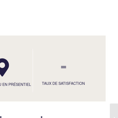
-
TAUX DE SATISFACTION
U EN PRÉSENTIEL