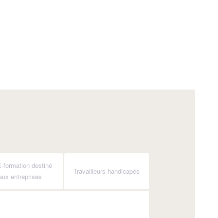
-formation destiné
Travailleurs handicapés
aux entreprises