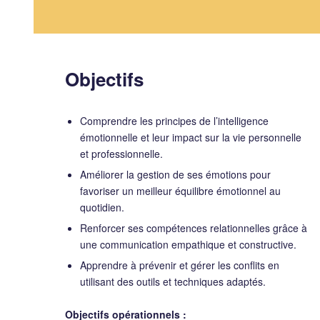
Objectifs
Comprendre les principes de l’intelligence
émotionnelle et leur impact sur la vie personnelle
et professionnelle.
Améliorer la gestion de ses émotions pour
favoriser un meilleur équilibre émotionnel au
quotidien.
Renforcer ses compétences relationnelles grâce à
une communication empathique et constructive.
Apprendre à prévenir et gérer les conflits en
utilisant des outils et techniques adaptés.
Objectifs opérationnels :