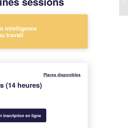
ines sessions
n intelligence
u travail
Places disponibles
s (14 heures)
 inscription en ligne