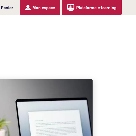
Panier
Mon espace
Plateforme e-learning