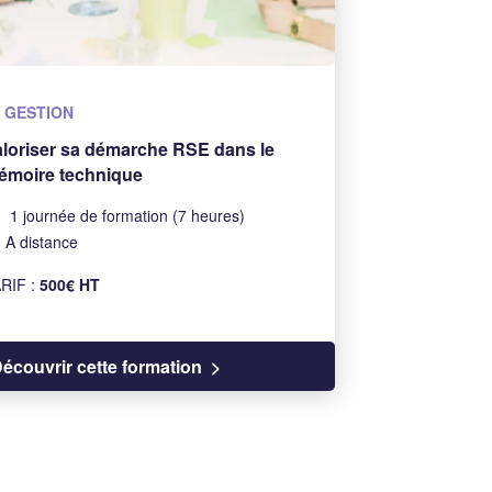
GESTION
loriser sa démarche RSE dans le
émoire technique
1 journée de formation (7 heures)
A distance
RIF :
500€ HT
écouvrir cette formation