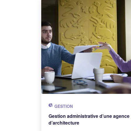
GESTION
Gestion administrative d’une agence
d’architecture