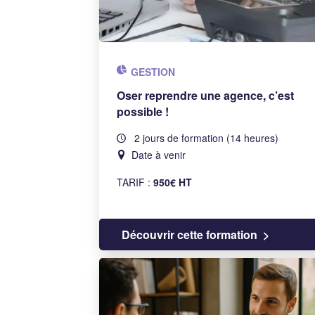
GESTION
Oser reprendre une agence, c’est
possible !
2 jours de formation (14 heures)
Date à venir
TARIF :
950€ HT
Découvrir cette formation