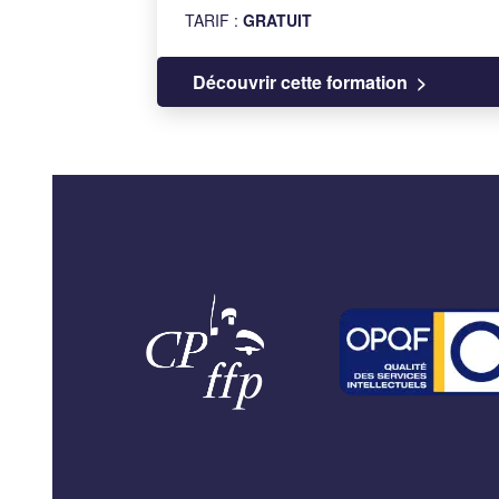
TARIF :
GRATUIT
Découvrir cette formation