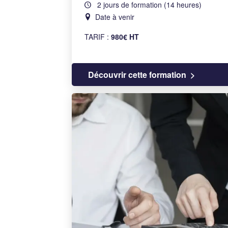
2 jours de formation (14 heures)
Date à venir
TARIF :
980€ HT
Découvrir cette formation