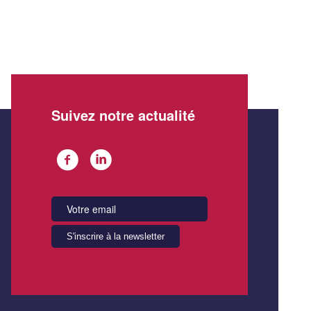
Suivez notre actualité