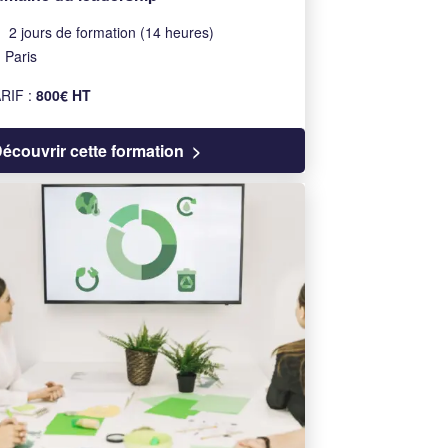
2 jours de formation (14 heures)
Paris
RIF :
800€ HT
écouvrir cette formation