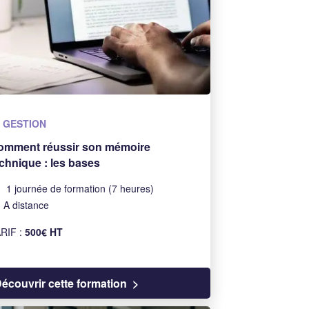
GESTION
omment réussir son mémoire
chnique : les bases
1 journée de formation (7 heures)
A distance
RIF :
500€ HT
écouvrir cette formation