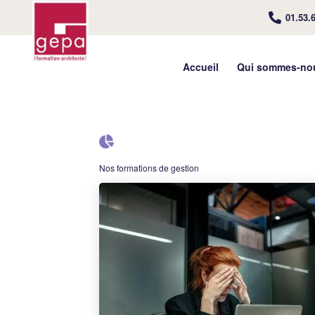
01.53.
Accueil
Qui sommes-no
Nos formations de gestion