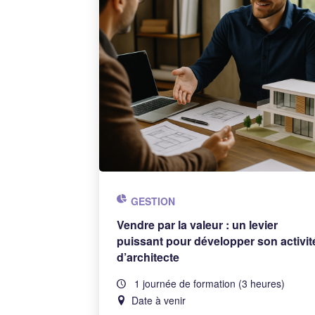
GESTION
Vendre par la valeur : un levier
puissant pour développer son activit
d’architecte
1 journée de formation (3 heures)
Date à venir