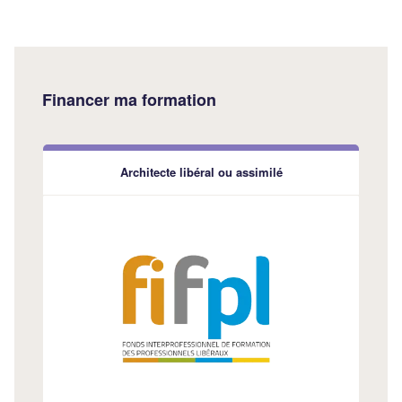
Financer ma formation
Architecte libéral ou assimilé