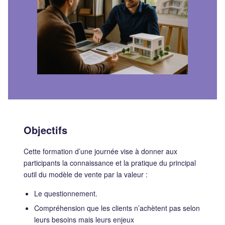
Objectifs
Cette formation d’une journée vise à donner aux
participants la connaissance et la pratique du principal
outil du modèle de vente par la valeur :
Le questionnement.
Compréhension que les clients n’achètent pas selon
leurs besoins mais leurs enjeux