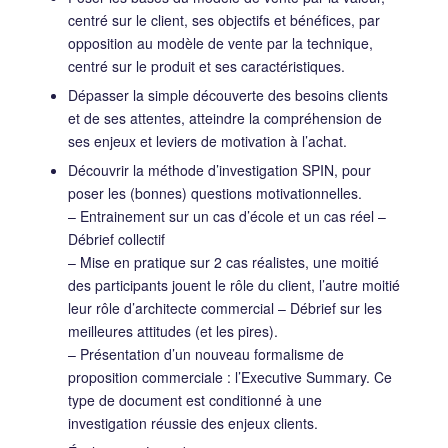
centré sur le client, ses objectifs et bénéfices, par
opposition au modèle de vente par la technique,
centré sur le produit et ses caractéristiques.
Dépasser la simple découverte des besoins clients
et de ses attentes, atteindre la compréhension de
ses enjeux et leviers de motivation à l’achat.
Découvrir la méthode d’investigation SPIN, pour
poser les (bonnes) questions motivationnelles.
– Entrainement sur un cas d’école et un cas réel –
Débrief collectif
– Mise en pratique sur 2 cas réalistes, une moitié
des participants jouent le rôle du client, l’autre moitié
leur rôle d’architecte commercial – Débrief sur les
meilleures attitudes (et les pires).
– Présentation d’un nouveau formalisme de
proposition commerciale : l’Executive Summary. Ce
type de document est conditionné à une
investigation réussie des enjeux clients.