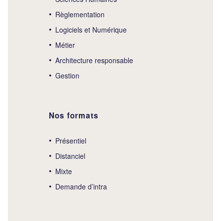
Règlementation
Logiciels et Numérique
Métier
Architecture responsable
Gestion
Nos formats
Présentiel
Distanciel
Mixte
Demande d’intra