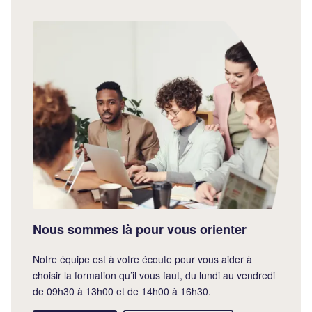
Nous sommes là pour vous orienter
Notre équipe est à votre écoute pour vous aider à
choisir la formation qu’il vous faut, du lundi au vendredi
de 09h30 à 13h00 et de 14h00 à 16h30.