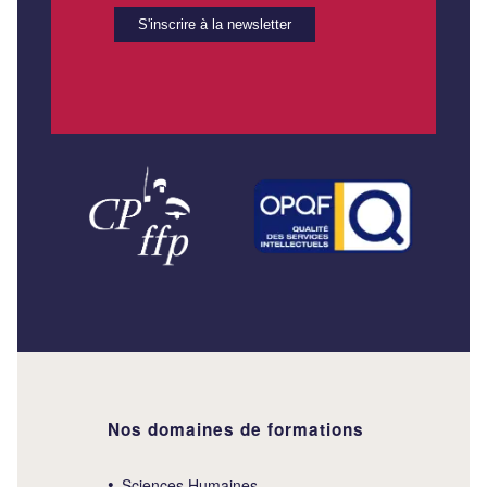
Nos domaines de formations
Sciences Humaines