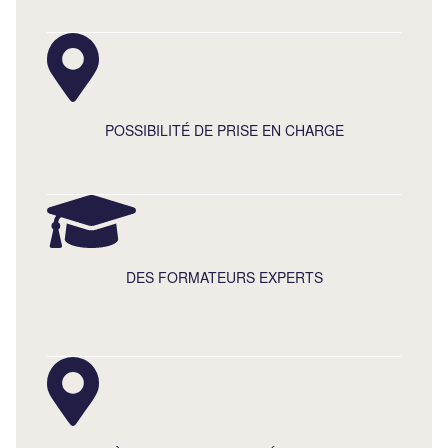
POSSIBILITÉ DE PRISE EN CHARGE
DES FORMATEURS EXPERTS