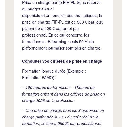
Prise en charge par le
FIF-PL
Sous réserve
du budget annuel
disponible et en fonction des thématiques, la
prise en charge FIF-PL est de 300 € par jour,
plafonnée à 900 € par an et par
professionnel. En ce qui concerne les
formations en E-learning, seuls 50 % du
plafonnement journalier sont pris en charge.
Consulter vos critères de prise en charge
Formation longue durée (Exemple :
Formation PAMO) :
– 100 heures de formation – Thèmes de
formation entrant dans les critères de prise en
charge 2026 de la profession
– Une prise en charge tous les 3 ans Prise en
charge plafonnée à 70% du coût réel de la
formation, limitée à 2500€ par professionnel