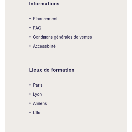
Informations
Financement
FAQ
Conditions générales de ventes
Accessibilité
Lieux de formation
Paris
Lyon
Amiens
Lille