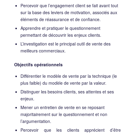
Percevoir que l’engagement client se fait avant tout
sur la base des leviers de motivation, associés aux
éléments de réassurance et de confiance.
Apprendre et pratiquer le questionnement
permettant de découvrir les enjeux clients.
L’investigation est le principal outil de vente des
meilleurs commerciaux.
Objectifs opérationnels
Différentier le modèle de vente par la technique (le
plus faible) du modèle de vente par la valeur.
Distinguer les besoins clients, ses attentes et ses
enjeux.
Mener un entretien de vente en se reposant
majoritairement sur le questionnement et non
l’argumentation.
Percevoir que les clients apprécient d’être