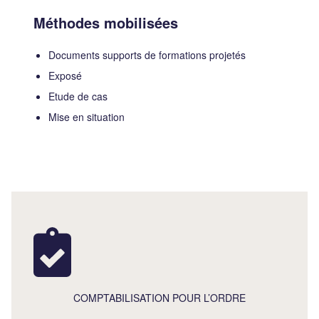
Méthodes mobilisées
Documents supports de formations projetés
Exposé
Etude de cas
Mise en situation
COMPTABILISATION POUR L’ORDRE