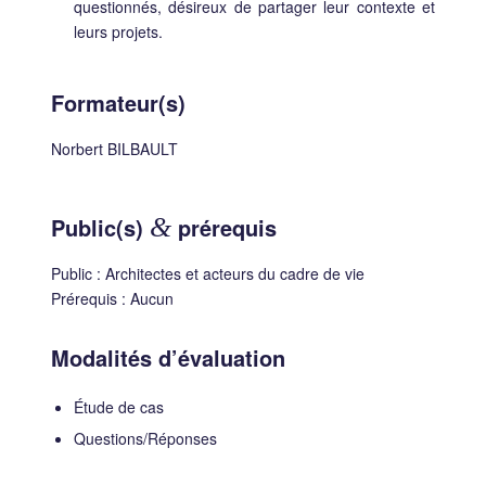
questionnés, désireux de partager leur contexte et
leurs projets.
Formateur(s)
Norbert BILBAULT
Public(s)
&
prérequis
Public : Architectes et acteurs du cadre de vie
Prérequis : Aucun
Modalités d’évaluation
Étude de cas
Questions/Réponses