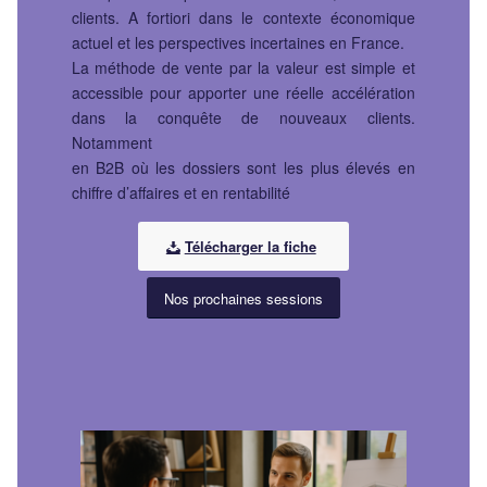
clients. A fortiori dans le contexte économique
actuel et les perspectives incertaines en France.
La méthode de vente par la valeur est simple et
accessible pour apporter une réelle accélération
dans la conquête de nouveaux clients.
Notamment
en B2B où les dossiers sont les plus élevés en
chiffre d’affaires et en rentabilité
Télécharger la fiche
Nos prochaines sessions