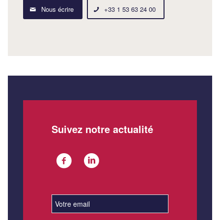
Nous écrire
+33 1 53 63 24 00
Suivez notre actualité