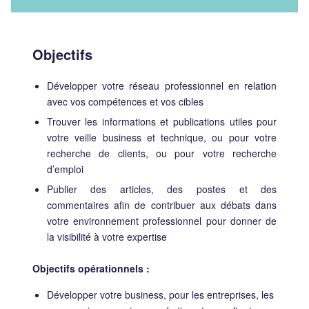
Objectifs
Développer votre réseau professionnel en relation
avec vos compétences et vos cibles
Trouver les informations et publications utiles pour
votre veille business et technique, ou pour votre
recherche de clients, ou pour votre recherche
d’emploi
Publier des articles, des postes et des
commentaires afin de contribuer aux débats dans
votre environnement professionnel pour donner de
la visibilité à votre expertise
Objectifs opérationnels :
Développer votre business, pour les entreprises, les