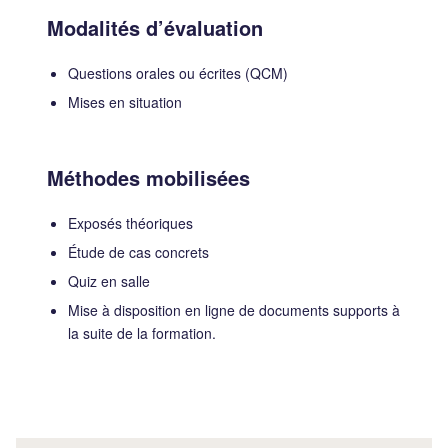
Modalités d’évaluation
Questions orales ou écrites (QCM)
Mises en situation
Méthodes mobilisées
Exposés théoriques
Étude de cas concrets
Quiz en salle
Mise à disposition en ligne de documents supports à
la suite de la formation.