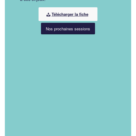
Télécharger la fiche
Nos prochaines sessions