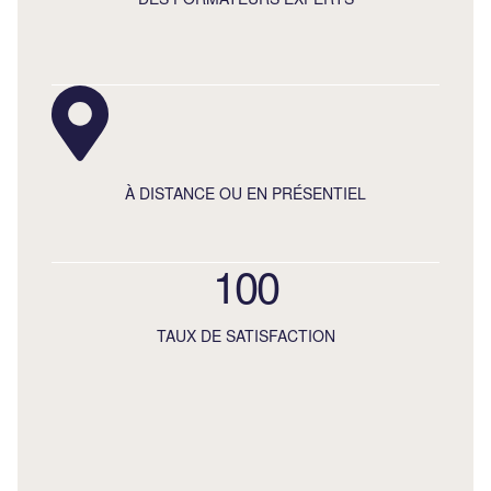
À DISTANCE OU EN PRÉSENTIEL
100
TAUX DE SATISFACTION