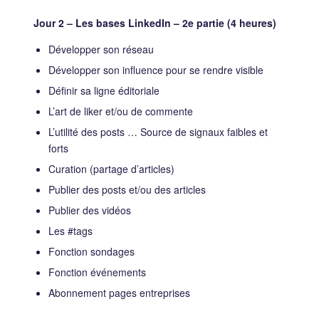
Jour 2 – Les bases LinkedIn – 2e partie (4 heures)
Développer son réseau
Développer son influence pour se rendre visible
Définir sa ligne éditoriale
L’art de liker et/ou de commente
L’utilité des posts … Source de signaux faibles et
forts
Curation (partage d’articles)
Publier des posts et/ou des articles
Publier des vidéos
Les #tags
Fonction sondages
Fonction événements
Abonnement pages entreprises