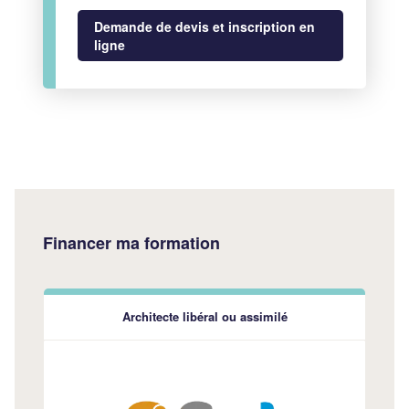
Demande de devis et inscription en
ligne
Financer ma formation
Architecte libéral ou assimilé