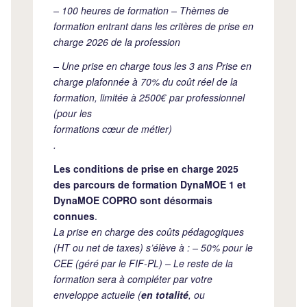
– 100 heures de formation – Thèmes de
formation entrant dans les critères de prise en
charge 2026 de la profession
– Une prise en charge tous les 3 ans Prise en
charge plafonnée à 70% du coût réel de la
formation, limitée à 2500€ par professionnel
(pour les
formations cœur de métier)
.
Les conditions de prise en charge 2025
des parcours de formation DynaMOE 1 et
DynaMOE COPRO sont désormais
connues
.
La prise en charge des coûts pédagogiques
(HT ou net de taxes) s’élève à : – 50% pour le
CEE (géré par le FIF-PL) – Le reste de la
formation sera à compléter par votre
enveloppe actuelle (
en totalité
, ou