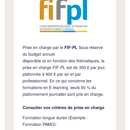
Prise en charge par le
FIF-PL
Sous réserve
du budget annuel
disponible et en fonction des thématiques, la
prise en charge FIF-PL est de 300 € par jour,
plafonnée à 900 € par an et par
professionnel. En ce qui concerne les
formations en E-learning, seuls 50 % du
plafonnement journalier sont pris en charge.
Consulter vos critères de prise en charge
Formation longue durée (Exemple :
Formation PAMO) :