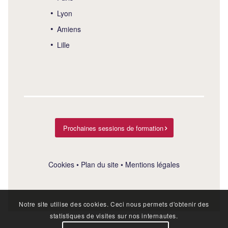
Lyon
Amiens
Lille
Prochaines sessions de formation
Cookies
•
Plan du site
•
Mentions légales
Notre site utilise des cookies. Ceci nous permets d'obtenir des
statistiques de visites sur nos internautes.