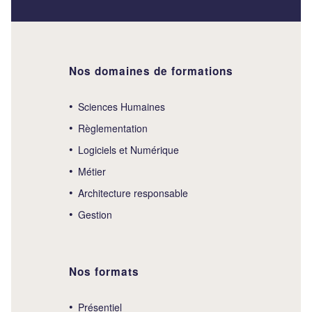
Nos domaines de formations
Sciences Humaines
Règlementation
Logiciels et Numérique
Métier
Architecture responsable
Gestion
Nos formats
Présentiel