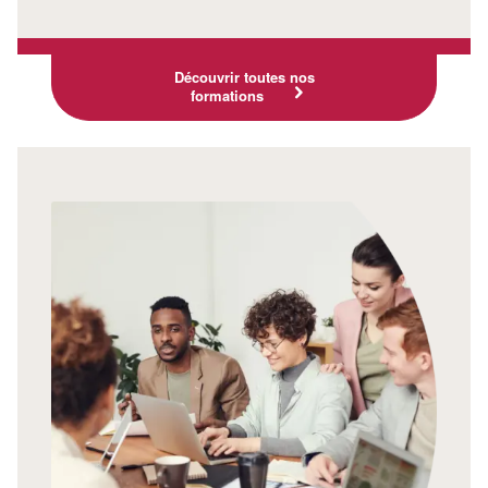
Découvrir toutes nos
formations