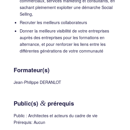
commerciaux, services marketing et consultants, en
sachant pleinement exploiter une démarche Social
Selling,
Recruter les meilleurs collaborateurs
Donner la meilleure visibilité de votre entreprises
auprès des entreprises pour les formations en
alternance, et pour renforcer les liens entre les
différentes générations de votre communauté
Formateur(s)
Jean-Philippe DERANLOT
Public(s)
&
prérequis
Public : Architectes et acteurs du cadre de vie
Prérequis: Aucun