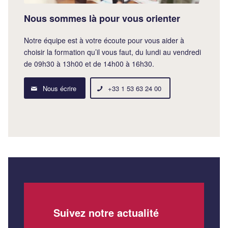
Nous sommes là pour vous orienter
Notre équipe est à votre écoute pour vous aider à
choisir la formation qu’il vous faut, du lundi au vendredi
de 09h30 à 13h00 et de 14h00 à 16h30.
Nous écrire
+33 1 53 63 24 00
Suivez notre actualité