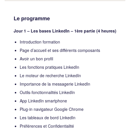
Le programme
Jour 1 – Les bases LinkedIn – 1ère partie (4 heures)
Introduction formation
Page d’accueil et ses différents composants
Avoir un bon profil
Les fonctions pratiques LinkedIn
Le moteur de recherche LinkedIn
Importance de la messagerie LinkedIn
Outils-fonctionnalités LinkedIn
App LinkedIn smartphone
Plug-in navigateur Google Chrome
Les tableaux de bord LinkedIn
Préférences et Confidentialité