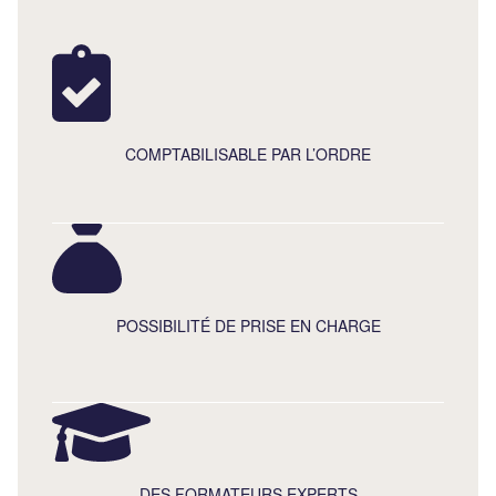
COMPTABILISABLE PAR L’ORDRE
POSSIBILITÉ DE PRISE EN CHARGE
DES FORMATEURS EXPERTS