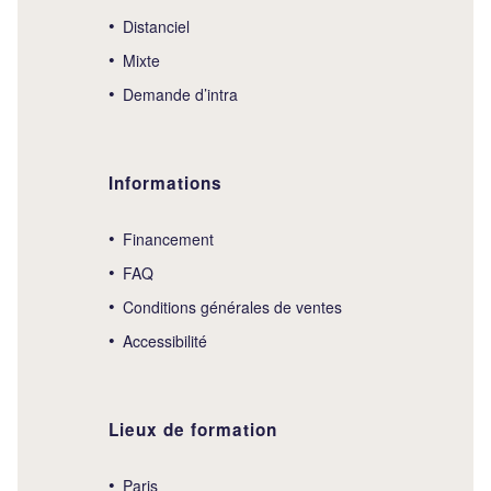
Distanciel
Mixte
Demande d’intra
Informations
Financement
FAQ
Conditions générales de ventes
Accessibilité
Lieux de formation
Paris