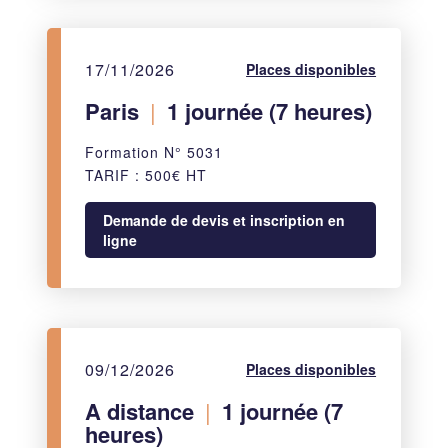
17/11/2026
Places disponibles
Paris
|
1 journée (7 heures)
Formation N° 5031
TARIF : 500€ HT
Demande de devis et inscription en
ligne
09/12/2026
Places disponibles
A distance
|
1 journée (7
heures)