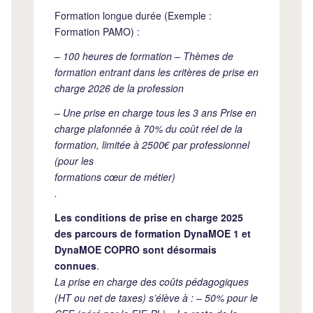
Formation longue durée (Exemple :
Formation PAMO) :
– 100 heures de formation – Thèmes de
formation entrant dans les critères de prise en
charge 2026 de la profession
– Une prise en charge tous les 3 ans Prise en
charge plafonnée à 70% du coût réel de la
formation, limitée à 2500€ par professionnel
(pour les
formations cœur de métier)
.
Les conditions de prise en charge 2025
des parcours de formation DynaMOE 1 et
DynaMOE COPRO sont désormais
connues
.
La prise en charge des coûts pédagogiques
(HT ou net de taxes) s’élève à : – 50% pour le