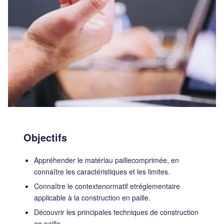
Objectifs
Appréhender le matériau paillecomprimée, en
connaître les caractéristiques et les limites.
Connaître le contextenormatif etréglementaire
applicable à la construction en paille.
Découvrir les principales techniques de construction
en paille.