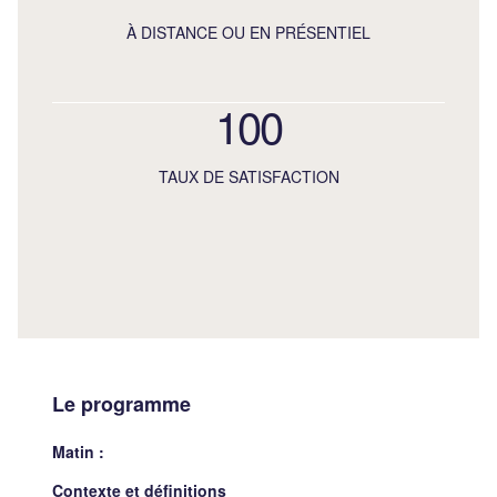
À DISTANCE OU EN PRÉSENTIEL
100
TAUX DE SATISFACTION
Le programme
Matin :
Contexte et définitions