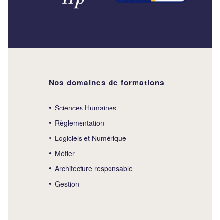
Nos domaines de formations
Sciences Humaines
Règlementation
Logiciels et Numérique
Métier
Architecture responsable
Gestion