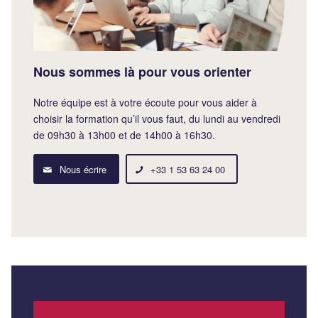
Nous sommes là pour vous orienter
Notre équipe est à votre écoute pour vous aider à
choisir la formation qu’il vous faut, du lundi au vendredi
de 09h30 à 13h00 et de 14h00 à 16h30.
Nous écrire
+33 1 53 63 24 00