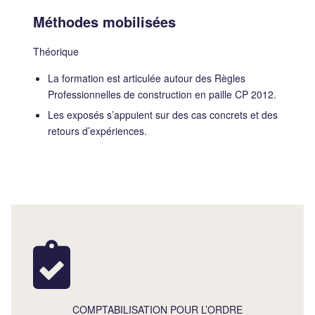
Méthodes mobilisées
Théorique
La formation est articulée autour des Règles
Professionnelles de construction en paille CP 2012.
Les exposés s’appuient sur des cas concrets et des
retours d’expériences.
COMPTABILISATION POUR L’ORDRE