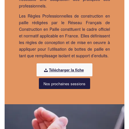
professionnels.
Les Règles Professionnelles de construction en
paille rédigées par le Réseau Français de
Construction en Paille constituent le cadre officiel
et normatif applicable en France. Elles définissent
les règles de conception et de mise en oeuvre à
appliquer pour l’utilisation de bottes de paille en
tant que remplissage isolant et support d’enduits.
Télécharger la fiche
Nos prochaines sessions