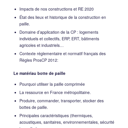
Impacts de nos constructions et RE 2020
État des lieux et historique de la construction en
paille.
Domaine d’application de la CP : logements
individuels et collectifs, ERP, ERT, bâtiments
agricoles et industriels…
Contexte réglementaire et normatif français des
Règles ProsCP 2012:
Le matériau botte de paille
Pourquoi utiliser la paille comprimée
La ressource en France métropolitaine.
Produire, commander, transporter, stocker des
bottes de paille.
Principales caractéristiques (thermiques,
acoustiques, sanitaires, environnementales, sécurité