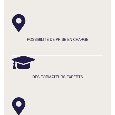
POSSIBILITÉ DE PRISE EN CHARGE
DES FORMATEURS EXPERTS