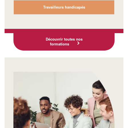
Travailleurs handicapés
Découvrir toutes nos
formations