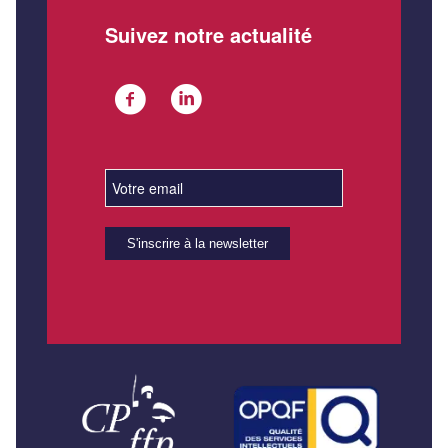
Suivez notre actualité