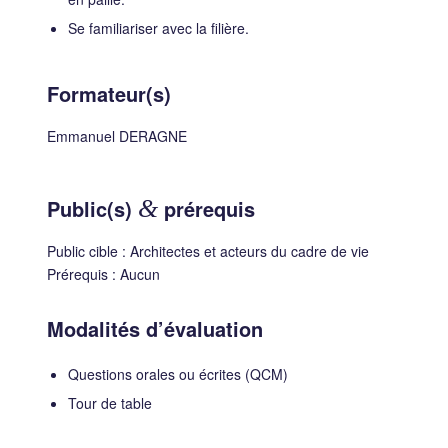
Se familiariser avec la filière.
Formateur(s)
Emmanuel DERAGNE
Public(s)
&
prérequis
Public cible : Architectes et acteurs du cadre de vie
Prérequis : Aucun
Modalités d’évaluation
Questions orales ou écrites (QCM)
Tour de table