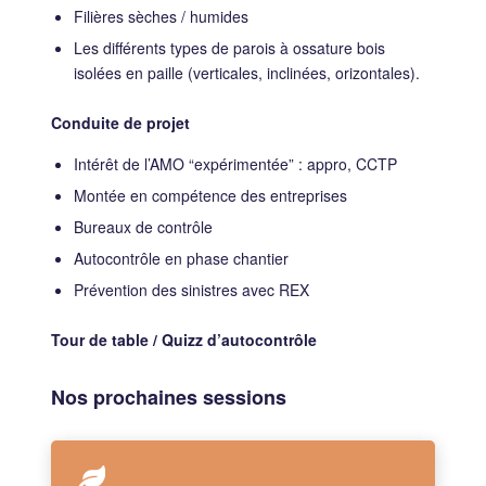
Filières sèches / humides
Les différents types de parois à ossature bois
isolées en paille (verticales, inclinées, orizontales).
Conduite de projet
Intérêt de l’AMO “expérimentée” : appro, CCTP
Montée en compétence des entreprises
Bureaux de contrôle
Autocontrôle en phase chantier
Prévention des sinistres avec REX
Tour de table / Quizz d’autocontrôle
Nos prochaines sessions