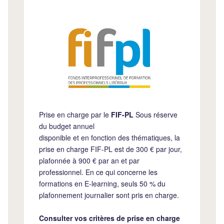
Prise en charge par le
FIF-PL
Sous réserve
du budget annuel
disponible et en fonction des thématiques, la
prise en charge FIF-PL est de 300 € par jour,
plafonnée à 900 € par an et par
professionnel. En ce qui concerne les
formations en E-learning, seuls 50 % du
plafonnement journalier sont pris en charge.
Consulter vos critères de prise en charge