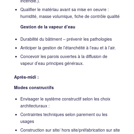
incendie.).
Qualifier le matériau avant sa mise en oeuvre :
humidité, masse volumique, fiche de contrôle qualité
Gestion de la vapeur d’eau
Durabilité du bâtiment – prévenir les pathologies
Anticiper la gestion de l’étanchéité à l’eau et à l’air.
Concevoir les parois ouvertes à la diffusion de
vapeur d’eau principes généraux.
Après-midi :
Modes constructifs
Envisager le système constructif selon les choix
architecturaux :
Contraintes techniques selon parement ou les
usages
Construction sur site/ hors site/préfabrication sur site