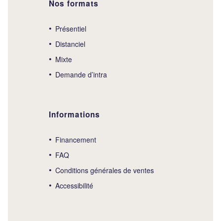
Nos formats
Présentiel
Distanciel
Mixte
Demande d’intra
Informations
Financement
FAQ
Conditions générales de ventes
Accessibilité