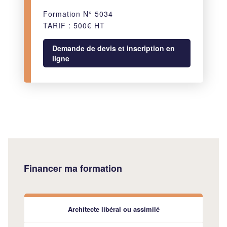
Formation N° 5034
TARIF : 500€ HT
Demande de devis et inscription en
ligne
Financer ma formation
Architecte libéral ou assimilé