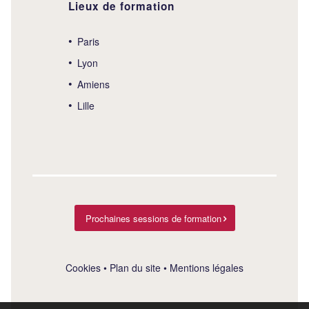
Lieux de formation
Paris
Lyon
Amiens
Lille
Prochaines sessions de formation
Cookies
•
Plan du site
•
Mentions légales