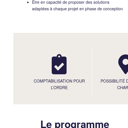
Être en capacité de proposer des solutions
adaptées à chaque projet en phase de conception
POSSIBILITÉ 
COMPTABILISATION POUR
CHA
L’ORDRE
Le programme