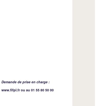
Demande de prise en charge :
www.fifpl.fr
ou au 01 55 80 50 00