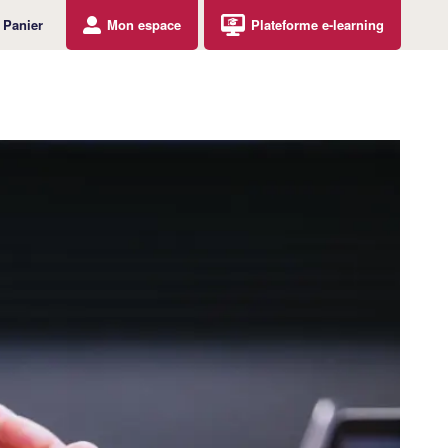
Panier
Mon espace
Plateforme e-learning