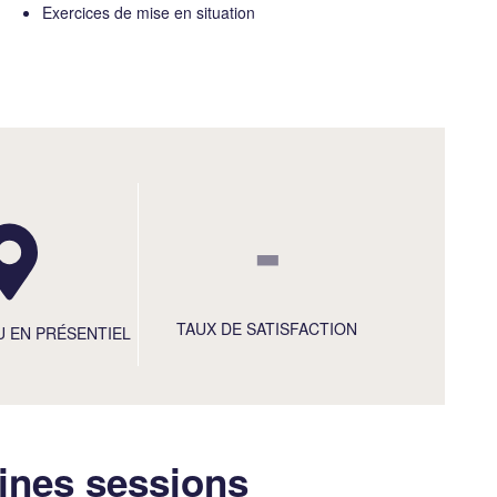
Exercices de mise en situation
-
TAUX DE SATISFACTION
U EN PRÉSENTIEL
ines sessions