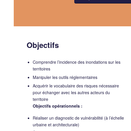
Objectifs
Comprendre l’incidence des inondations sur les
territoires
Manipuler les outils réglementaires
Acquérir le vocabulaire des risques nécessaire
pour échanger avec les autres acteurs du
territoire
Objectifs opérationnels :
Réaliser un diagnostic de vulnérabilité (à l’échelle
urbaine et architecturale)