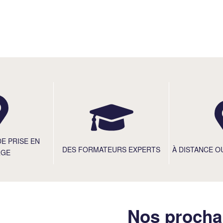
DE PRISE EN
DES FORMATEURS EXPERTS
À DISTANCE O
RGE
Nos procha