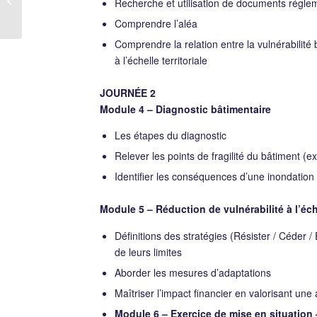
Recherche et utilisation de documents régle
de construction
Comprendre l’aléa
Comprendre la relation entre la vulnérabilité b
à l’échelle territoriale
JOURNÉE 2
Module 4 – Diagnostic bâtimentaire
Les étapes du diagnostic
Relever les points de fragilité du bâtiment (e
Identifier les conséquences d’une inondation
Module 5 – Réduction de vulnérabilité à l’éch
Définitions des stratégies (Résister / Céder /
de leurs limites
Aborder les mesures d’adaptations
Maîtriser l’impact financier en valorisant une
Module 6 – Exercice de mise en situation 