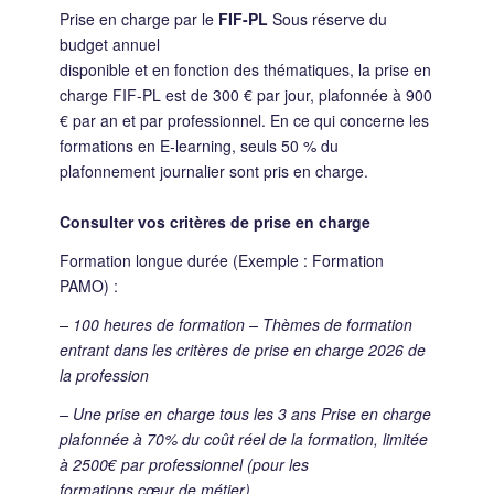
Prise en charge par le
FIF-PL
Sous réserve du
budget annuel
disponible et en fonction des thématiques, la prise en
charge FIF-PL est de 300 € par jour, plafonnée à 900
€ par an et par professionnel. En ce qui concerne les
formations en E-learning, seuls 50 % du
plafonnement journalier sont pris en charge.
Consulter vos critères de prise en charge
Formation longue durée (Exemple : Formation
PAMO) :
– 100 heures de formation – Thèmes de formation
entrant dans les critères de prise en charge 2026 de
la profession
– Une prise en charge tous les 3 ans Prise en charge
plafonnée à 70% du coût réel de la formation, limitée
à 2500€ par professionnel (pour les
formations cœur de métier)