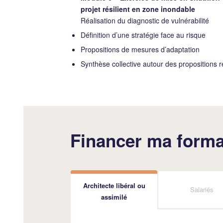
projet résilient en zone inondable
Réalisation du diagnostic de vulnérabilité
Définition d’une stratégie face au risque
Propositions de mesures d’adaptation
Synthèse collective autour des propositions 
Financer ma forma
Architecte libéral ou
Salariés
assimilé