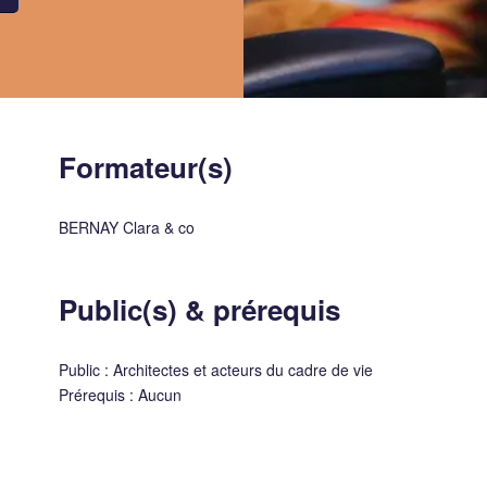
Formateur(s)
BERNAY Clara & co
Public(s)
&
prérequis
Public : Architectes et acteurs du cadre de vie
Prérequis : Aucun