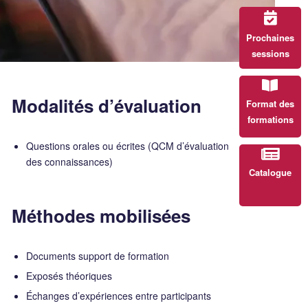
Prochaines
sessions
Modalités d’évaluation
Format des
formations
Questions orales ou écrites (QCM d’évaluation
des connaissances)
Catalogue
Méthodes mobilisées
Documents support de formation
Exposés théoriques
Échanges d’expériences entre participants