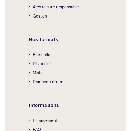
Architecture responsable
Gestion
Nos formats
Présentiel
Distanciel
Mixte
Demande d’intra
Informations
Financement
FAQ