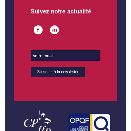
Suivez notre actualité