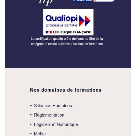
Nos domaines de formations
Sciences Humaines
Règlementation
Logiciels et Numérique
Métier