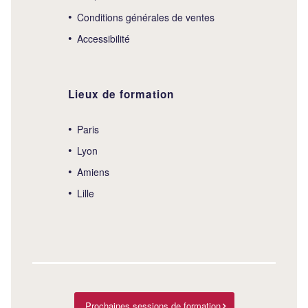
Conditions générales de ventes
Accessibilité
Lieux de formation
Paris
Lyon
Amiens
Lille
Prochaines sessions de formation