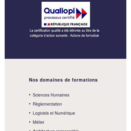
Nos domaines de formations
Sciences Humaines
Règlementation
Logiciels et Numérique
Métier
Architecture responsable