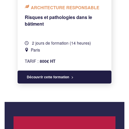
ARCHITECTURE RESPONSABLE
Risques et pathologies dans le
bâtiment
2 jours de formation (14 heures)
Paris
TARIF :
800€ HT
Découvrir cette formation