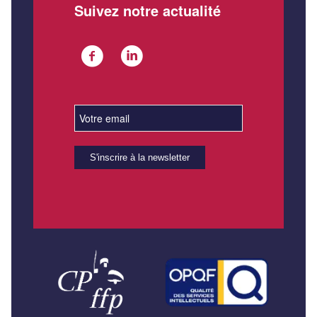
Suivez notre actualité