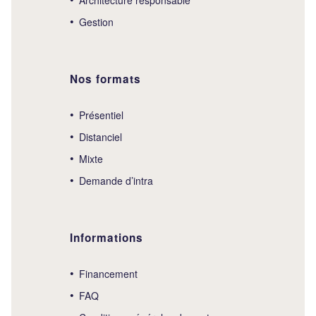
Gestion
Nos formats
Présentiel
Distanciel
Mixte
Demande d’intra
Informations
Financement
FAQ