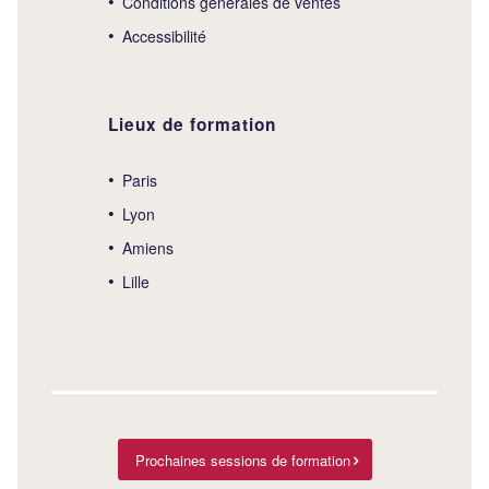
Conditions générales de ventes
Accessibilité
Lieux de formation
Paris
Lyon
Amiens
Lille
Prochaines sessions de formation