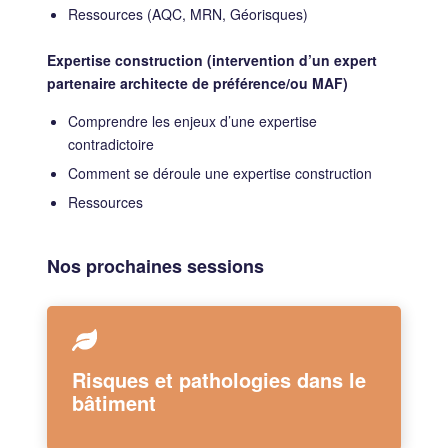
Ressources (AQC, MRN, Géorisques)
Expertise construction (intervention d’un expert
partenaire architecte de préférence/ou MAF)
Comprendre les enjeux d’une expertise
contradictoire
Comment se déroule une expertise construction
Ressources
Nos prochaines sessions
Risques et pathologies dans le
bâtiment