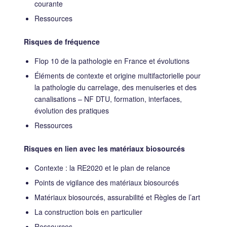
courante
Ressources
Risques de fréquence
Flop 10 de la pathologie en France et évolutions
Éléments de contexte et origine multifactorielle pour
la pathologie du carrelage, des menuiseries et des
canalisations – NF DTU, formation, interfaces,
évolution des pratiques
Ressources
Risques en lien avec les matériaux biosourcés
Contexte : la RE2020 et le plan de relance
Points de vigilance des matériaux biosourcés
Matériaux biosourcés, assurabilité et Règles de l’art
La construction bois en particulier
Ressources