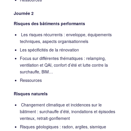
Journée 2
Risques des bâtiments performants
Les risques récurrents : enveloppe, équipements
techniques, aspects organisationnels
Les spécificités de la rénovation
Focus sur différentes thématiques : relamping,
ventilation et QAI, confort d’été et lutte contre la
surchauffe, BIM…
Ressources
Risques naturels
Changement climatique et incidences sur le
bâtiment : surchauffe d’été, inondations et épisodes
venteux, retrait-gonflement
Risques géologiques : radon, argiles, sismique