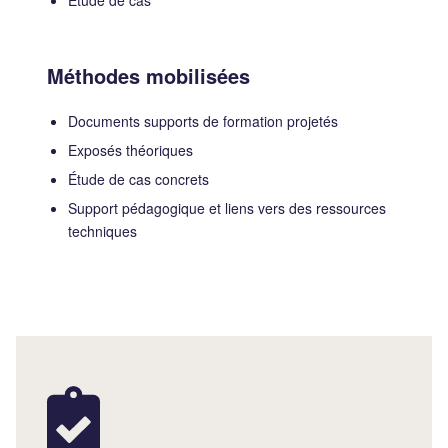
Méthodes mobilisées
Documents supports de formation projetés
Exposés théoriques
Étude de cas concrets
Support pédagogique et liens vers des ressources
techniques