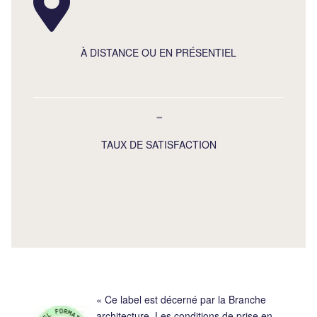
À DISTANCE OU EN PRÉSENTIEL
-
TAUX DE SATISFACTION
« Ce label est décerné par la Branche
architecture. Les conditions de prise en