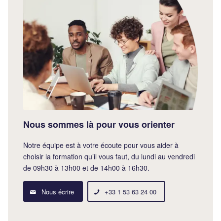
Nous sommes là pour vous orienter
Notre équipe est à votre écoute pour vous aider à
choisir la formation qu’il vous faut, du lundi au vendredi
de 09h30 à 13h00 et de 14h00 à 16h30.
Nous écrire
+33 1 53 63 24 00