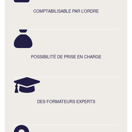
COMPTABILISABLE PAR L’ORDRE
POSSIBILITÉ DE PRISE EN CHARGE
DES FORMATEURS EXPERTS