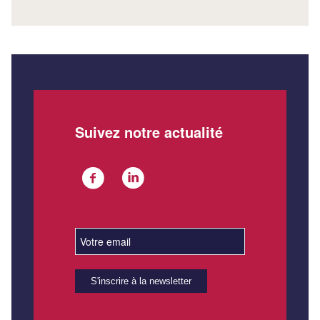
Suivez notre actualité