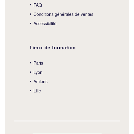
FAQ
Conditions générales de ventes
Accessibilité
Lieux de formation
Paris
Lyon
Amiens
Lille