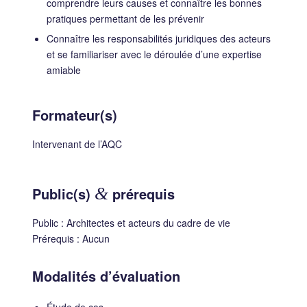
comprendre leurs causes et connaître les bonnes
pratiques permettant de les prévenir
Connaître les responsabilités juridiques des acteurs
et se familiariser avec le déroulée d’une expertise
amiable
Formateur(s)
Intervenant de l’AQC
Public(s)
&
prérequis
Public : Architectes et acteurs du cadre de vie
Prérequis : Aucun
Modalités d’évaluation
Étude de cas