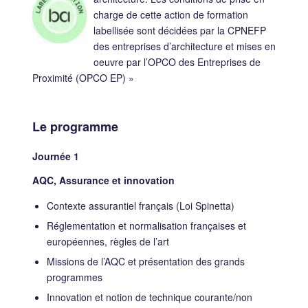
charge de cette action de formation
labellisée sont décidées par la CPNEFP
des entreprises d’architecture et mises en
oeuvre par l’OPCO des Entreprises de
Proximité (OPCO EP) »
Le programme
Journée 1
AQC, Assurance et innovation
Contexte assurantiel français (Loi Spinetta)
Réglementation et normalisation françaises et
européennes, règles de l’art
Missions de l’AQC et présentation des grands
programmes
Innovation et notion de technique courante/non