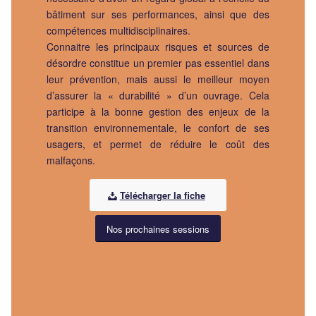
bâtiment sur ses performances, ainsi que des
compétences multidisciplinaires.
Connaitre les principaux risques et sources de
désordre constitue un premier pas essentiel dans
leur prévention, mais aussi le meilleur moyen
d’assurer la « durabilité » d’un ouvrage. Cela
participe à la bonne gestion des enjeux de la
transition environnementale, le confort de ses
usagers, et permet de réduire le coût des
malfaçons.
Télécharger la fiche
Nos prochaines sessions