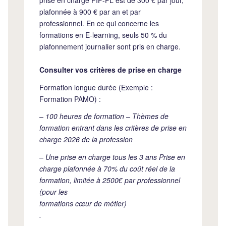
plafonnée à 900 € par an et par
professionnel. En ce qui concerne les
formations en E-learning, seuls 50 % du
plafonnement journalier sont pris en charge.
Consulter vos critères de prise en charge
Formation longue durée (Exemple :
Formation PAMO) :
– 100 heures de formation – Thèmes de
formation entrant dans les critères de prise en
charge 2026 de la profession
– Une prise en charge tous les 3 ans Prise en
charge plafonnée à 70% du coût réel de la
formation, limitée à 2500€ par professionnel
(pour les
formations cœur de métier)
.