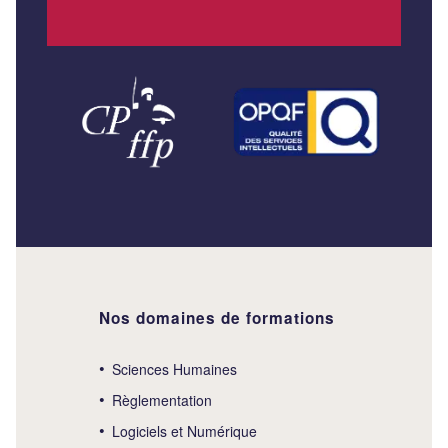
Nos domaines de formations
Sciences Humaines
Règlementation
Logiciels et Numérique