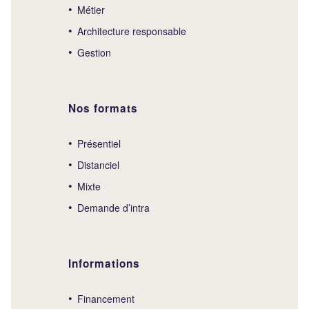
Métier
Architecture responsable
Gestion
Nos formats
Présentiel
Distanciel
Mixte
Demande d’intra
Informations
Financement