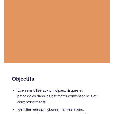
Objectifs
Être sensibilisé aux principaux risques et
pathologies dans les bâtiments conventionnels et
ceux performants
Identifier leurs principales manifestations,