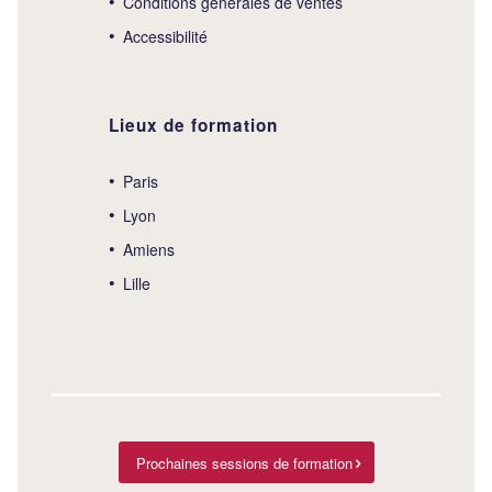
Conditions générales de ventes
Accessibilité
Lieux de formation
Paris
Lyon
Amiens
Lille
Prochaines sessions de formation