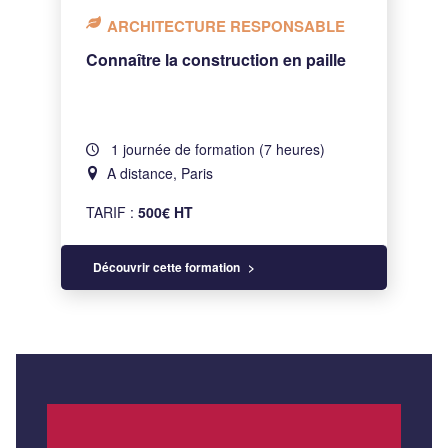
ARCHITECTURE RESPONSABLE
Connaître la construction en paille
1 journée de formation (7 heures)
A distance, Paris
TARIF :
500€ HT
Découvrir cette formation