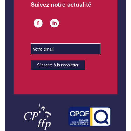
Suivez notre actualité