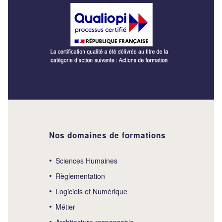
Nos domaines de formations
Sciences Humaines
Règlementation
Logiciels et Numérique
Métier
Architecture responsable