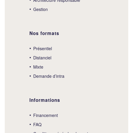
Gestion
Nos formats
Présentiel
Distanciel
Mixte
Demande d’intra
Informations
Financement
FAQ