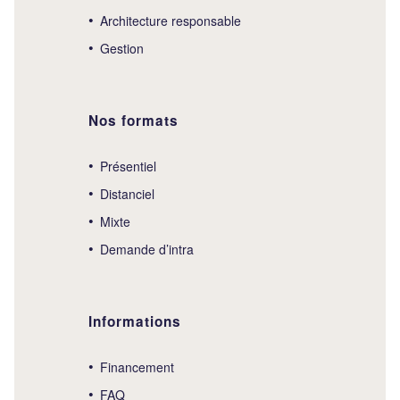
Architecture responsable
Gestion
Nos formats
Présentiel
Distanciel
Mixte
Demande d’intra
Informations
Financement
FAQ