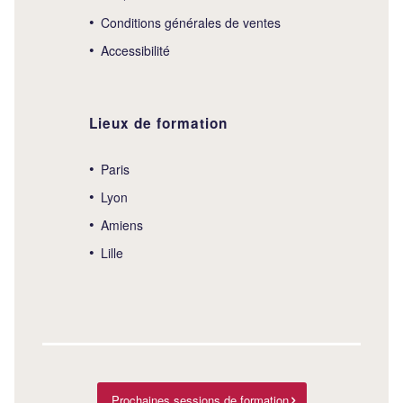
Conditions générales de ventes
Accessibilité
Lieux de formation
Paris
Lyon
Amiens
Lille
Prochaines sessions de formation