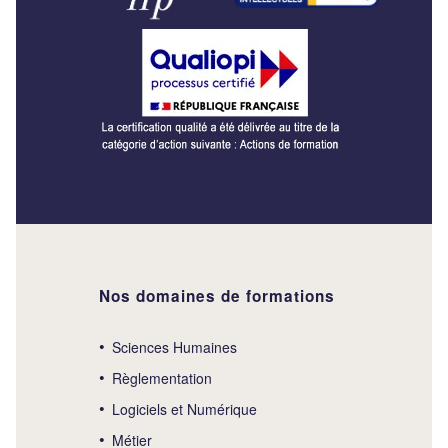
Nos domaines de formations
Sciences Humaines
Règlementation
Logiciels et Numérique
Métier