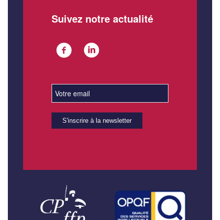
Suivez notre actualité