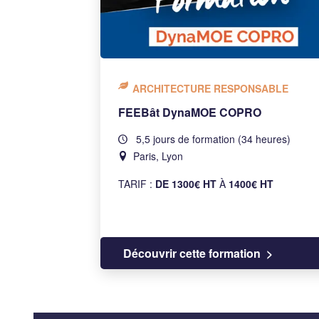
ARCHITECTURE RESPONSABLE
FEEBât DynaMOE COPRO
5,5 jours de formation (34 heures)
Paris, Lyon
TARIF :
DE 1300€ HT
À
1400€ HT
Découvrir cette formation