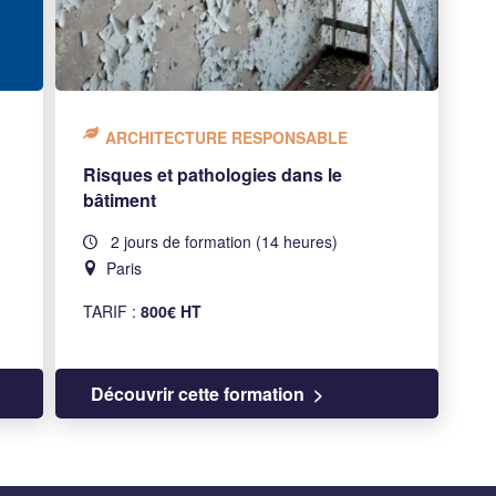
ARCHITECTURE RESPONSABLE
Risques et pathologies dans le
bâtiment
2 jours de formation (14 heures)
Paris
TARIF :
800€ HT
Découvrir cette formation