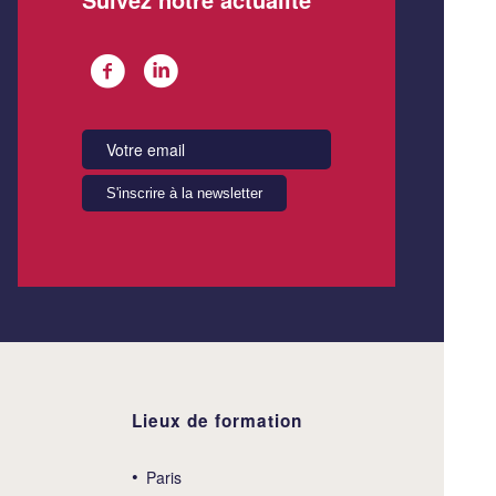
Lieux de formation
Paris