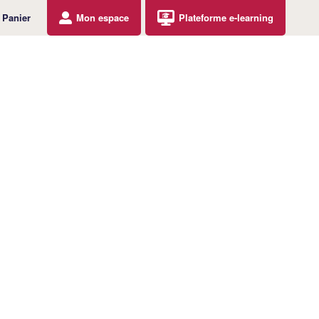
Panier
Mon espace
Plateforme e-learning