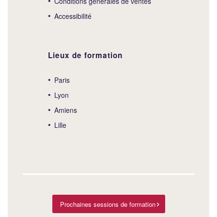
Conditions générales de ventes
Accessibilité
Lieux de formation
Paris
Lyon
Amiens
Lille
Prochaines sessions de formation