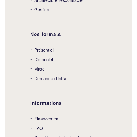
Gestion
Nos formats
Présentiel
Distanciel
Mixte
Demande d’intra
Informations
Financement
FAQ