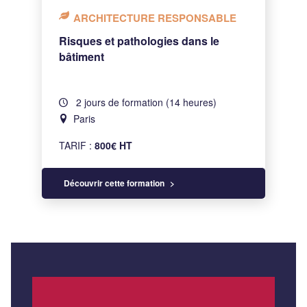
ARCHITECTURE RESPONSABLE
Risques et pathologies dans le
bâtiment
2 jours de formation (14 heures)
Paris
TARIF :
800€ HT
Découvrir cette formation