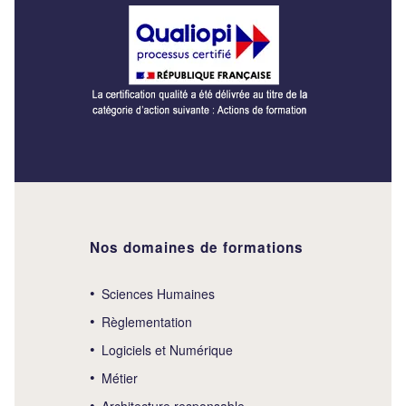
Nos domaines de formations
Sciences Humaines
Règlementation
Logiciels et Numérique
Métier
Architecture responsable