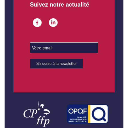
Suivez notre actualité