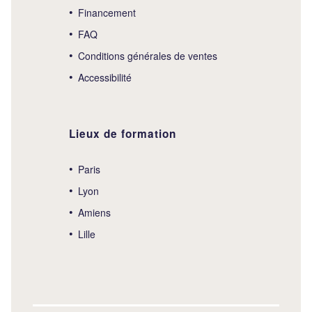
Financement
FAQ
Conditions générales de ventes
Accessibilité
Lieux de formation
Paris
Lyon
Amiens
Lille