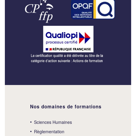
Nos domaines de formations
Sciences Humaines
Règlementation