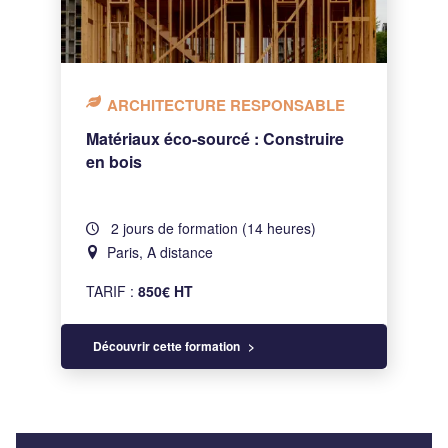
ARCHITECTURE RESPONSABLE
Matériaux éco-sourcé : Construire
en bois
2 jours de formation (14 heures)
Paris, A distance
TARIF :
850€ HT
Découvrir cette formation