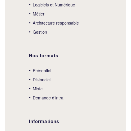
Logiciels et Numérique
Métier
Architecture responsable
Gestion
Nos formats
Présentiel
Distanciel
Mixte
Demande d’intra
Informations