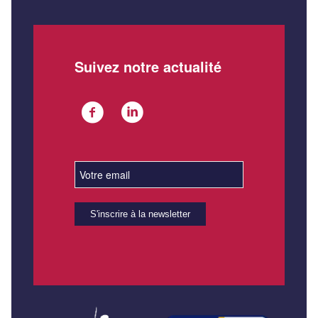
Suivez notre actualité