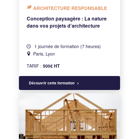
ARCHITECTURE RESPONSABLE
Conception paysagère : La nature
dans vos projets d’architecture
1 journée de formation (7 heures)
Paris, Lyon
TARIF :
500€ HT
Découvrir cette formation