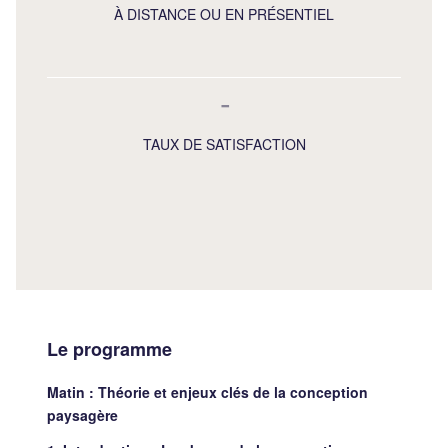
À DISTANCE OU EN PRÉSENTIEL
-
TAUX DE SATISFACTION
Le programme
Matin : Théorie et enjeux clés de la conception
paysagère