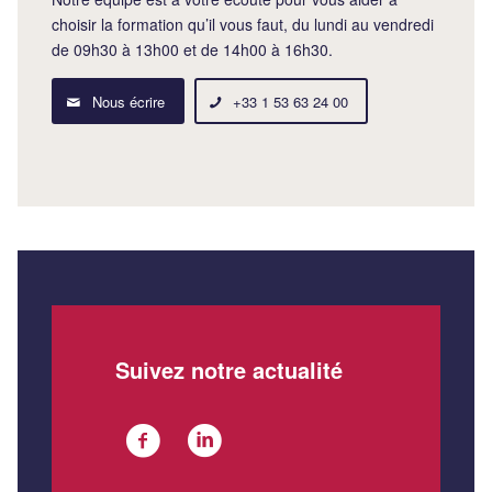
choisir la formation qu’il vous faut, du lundi au vendredi
de 09h30 à 13h00 et de 14h00 à 16h30.
Nous écrire
+33 1 53 63 24 00
Suivez notre actualité