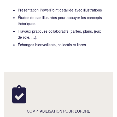
Présentation PowerPoint détaillée avec illustrations
Études de cas illustrées pour appuyer les concepts
théoriques.
Travaux pratiques collaboratifs (cartes, plans, jeux
de rôle, …).
Échanges bienveillants, collectifs et libres
COMPTABILISATION POUR L’ORDRE