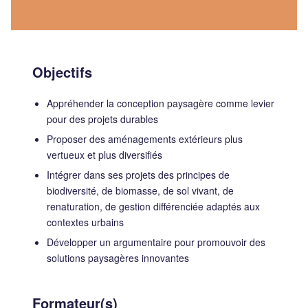
Objectifs
Appréhender la conception paysagère comme levier
pour des projets durables
Proposer des aménagements extérieurs plus
vertueux et plus diversifiés
Intégrer dans ses projets des principes de
biodiversité, de biomasse, de sol vivant, de
renaturation, de gestion différenciée adaptés aux
contextes urbains
Développer un argumentaire pour promouvoir des
solutions paysagères innovantes
Formateur(s)