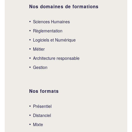
Nos domaines de formations
Sciences Humaines
Règlementation
Logiciels et Numérique
Métier
Architecture responsable
Gestion
Nos formats
Présentiel
Distanciel
Mixte