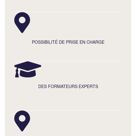
POSSIBILITÉ DE PRISE EN CHARGE
DES FORMATEURS EXPERTS