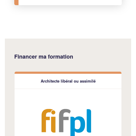
Financer ma formation
Architecte libéral ou assimilé