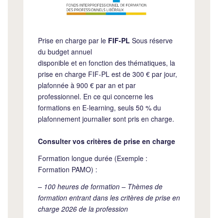
Prise en charge par le
FIF-PL
Sous réserve
du budget annuel
disponible et en fonction des thématiques, la
prise en charge FIF-PL est de 300 € par jour,
plafonnée à 900 € par an et par
professionnel. En ce qui concerne les
formations en E-learning, seuls 50 % du
plafonnement journalier sont pris en charge.
Consulter vos critères de prise en charge
Formation longue durée (Exemple :
Formation PAMO) :
– 100 heures de formation – Thèmes de
formation entrant dans les critères de prise en
charge 2026 de la profession