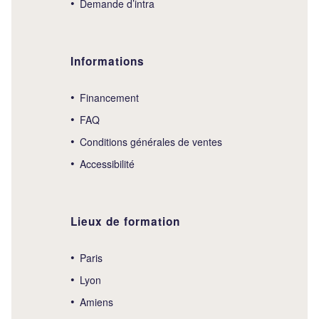
Demande d’intra
Informations
Financement
FAQ
Conditions générales de ventes
Accessibilité
Lieux de formation
Paris
Lyon
Amiens