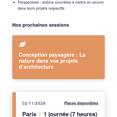
Perspectives : actions concrètes à mettre en oeuvre
dans leurs projets respectifs.
Nos prochaines sessions
Conception paysagère : La
nature dans vos projets
d’architecture
02/11/2026
Places disponibles
Paris
|
1 journée (7 heures)