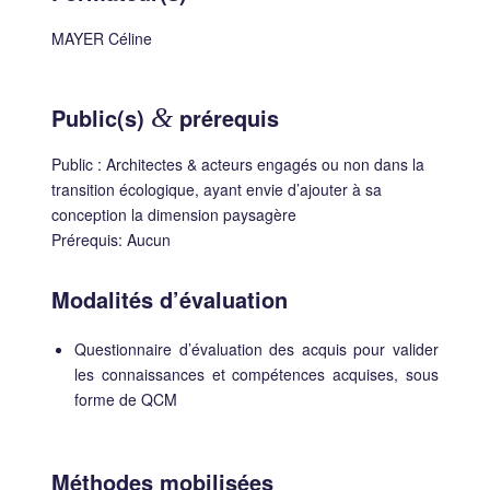
MAYER Céline
Public(s)
&
prérequis
Public : Architectes & acteurs engagés ou non dans la
transition écologique, ayant envie d’ajouter à sa
conception la dimension paysagère
Prérequis: Aucun
Modalités d’évaluation
Questionnaire d’évaluation des acquis pour valider
les connaissances et compétences acquises, sous
forme de QCM
Méthodes mobilisées