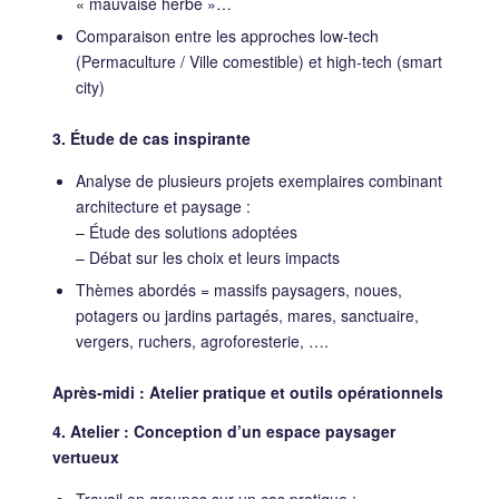
« mauvaise herbe »…
Comparaison entre les approches low‐tech
(Permaculture / Ville comestible) et high‐tech (smart
city)
3. Étude de cas inspirante
Analyse de plusieurs projets exemplaires combinant
architecture et paysage :
– Étude des solutions adoptées
– Débat sur les choix et leurs impacts
Thèmes abordés = massifs paysagers, noues,
potagers ou jardins partagés, mares, sanctuaire,
vergers, ruchers, agroforesterie, ….
Après‐midi : Atelier pratique et outils opérationnels
4. Atelier : Conception d’un espace paysager
vertueux