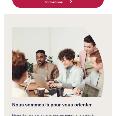
formations
Nous sommes là pour vous orienter
Notre équipe est à votre écoute pour vous aider à