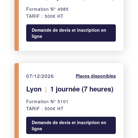
Formation N° 4985
TARIF : 500€ HT
Demande de devis et inscription en
ligne
07/12/2026
Places disponibles
Lyon
|
1 journée (7 heures)
Formation N° 5101
TARIF : 500€ HT
Demande de devis et inscription en
ligne