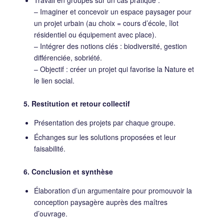
Travail en groupes sur un cas pratique :
– Imaginer et concevoir un espace paysager pour
un projet urbain (au choix = cours d’école, îlot
résidentiel ou équipement avec place).
– Intégrer des notions clés : biodiversité, gestion
différenciée, sobriété.
– Objectif : créer un projet qui favorise la Nature et
le lien social.
5. Restitution et retour collectif
Présentation des projets par chaque groupe.
Échanges sur les solutions proposées et leur
faisabilité.
6. Conclusion et synthèse
Élaboration d’un argumentaire pour promouvoir la
conception paysagère auprès des maîtres
d’ouvrage.