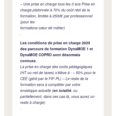
– Une prise en charge tous les 3 ans Prise en
charge plafonnée à 70% du coût réel de la
formation, limitée à 2500€ par professionnel
(pour les
formations cœur de métier)
.
Les conditions de prise en charge 2025
des parcours de formation DynaMOE 1 et
DynaMOE COPRO sont désormais
connues
.
La prise en charge des coûts pédagogiques
(HT ou net de taxes) s’élève à : – 50% pour le
CEE (géré par le FIF-PL) – Le reste de la
formation sera à compléter par votre
enveloppe actuelle (
en totalité
, ou
partiellement, dans ces cas-là, vous aurez un
reste à charge)
.