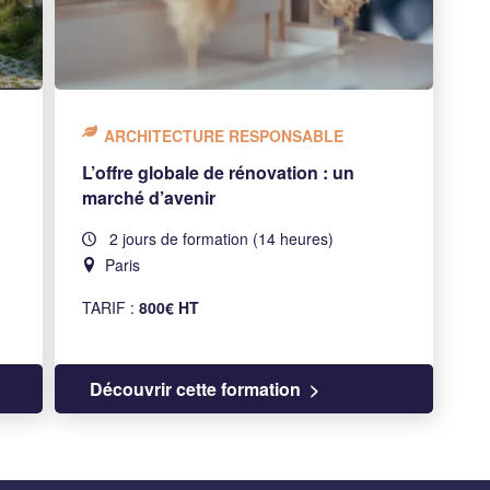
ARCHITECTURE RESPONSABLE
L’offre globale de rénovation : un
marché d’avenir
2 jours de formation (14 heures)
Paris
TARIF :
800€ HT
Découvrir cette formation