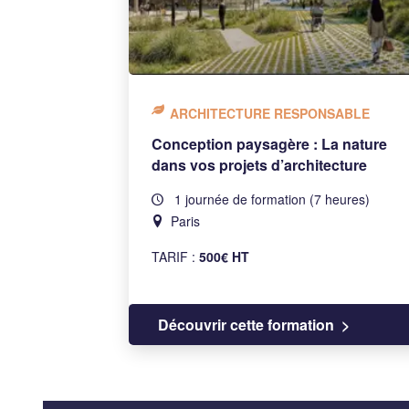
ARCHITECTURE RESPONSABLE
Conception paysagère : La nature
dans vos projets d’architecture
1 journée de formation (7 heures)
Paris
TARIF :
500€ HT
Découvrir cette formation