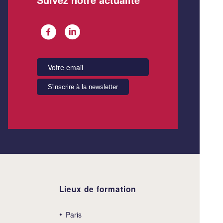
Lieux de formation
Paris