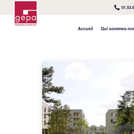
01.53.
Accueil
Qui sommes-no