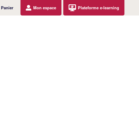
Panier
Mon espace
Plateforme e-learning