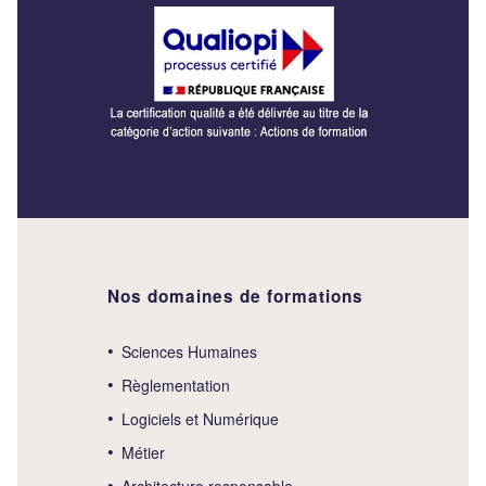
Nos domaines de formations
Sciences Humaines
Règlementation
Logiciels et Numérique
Métier
Architecture responsable