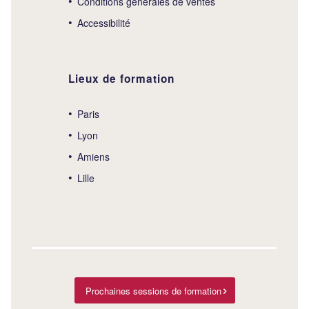
Conditions générales de ventes
Accessibilité
Lieux de formation
Paris
Lyon
Amiens
Lille
Prochaines sessions de formation