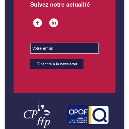
Suivez notre actualité