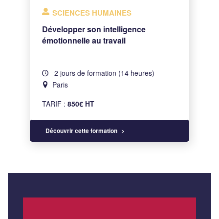
SCIENCES HUMAINES
Développer son intelligence
émotionnelle au travail
2 jours de formation (14 heures)
Paris
TARIF :
850€ HT
Découvrir cette formation