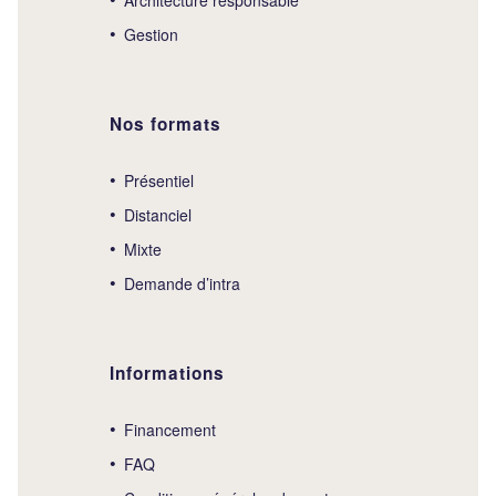
Gestion
Nos formats
Présentiel
Distanciel
Mixte
Demande d’intra
Informations
Financement
FAQ