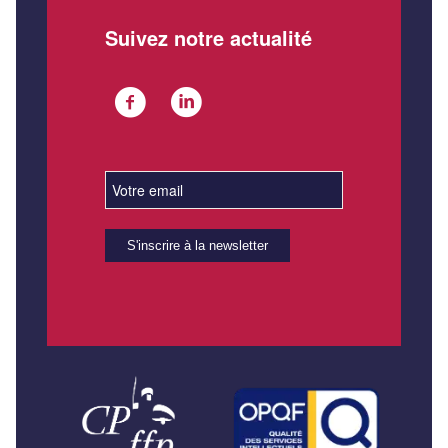
Suivez notre actualité