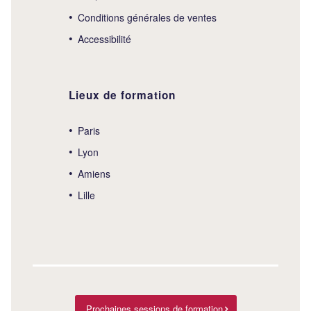
Conditions générales de ventes
Accessibilité
Lieux de formation
Paris
Lyon
Amiens
Lille
Prochaines sessions de formation