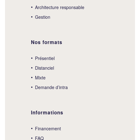
Architecture responsable
Gestion
Nos formats
Présentiel
Distanciel
Mixte
Demande d’intra
Informations
Financement
FAQ