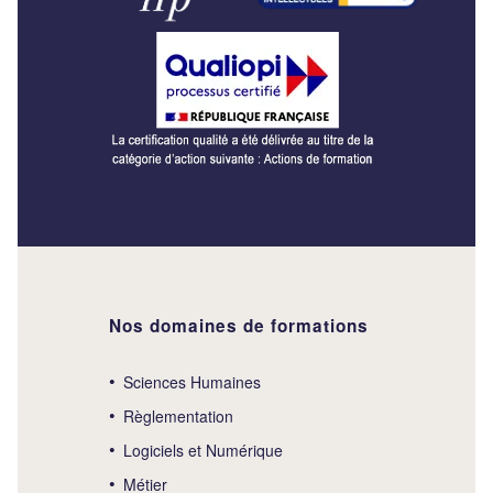
Nos domaines de formations
Sciences Humaines
Règlementation
Logiciels et Numérique
Métier