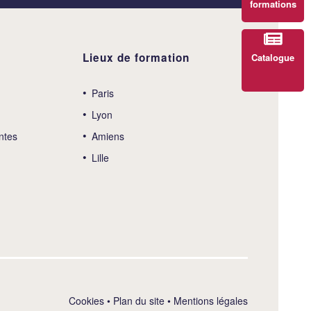
formations
Lieux de formation
Catalogue
Paris
Lyon
ntes
Amiens
Lille
Cookies
•
Plan du site
•
Mentions légales