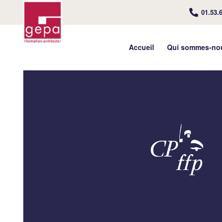
01.53.
Accueil
Qui sommes-no