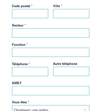
*
*
Code postal
Ville
*
Secteur
*
Fonction
*
Autre téléphone
Téléphone
SIRET
Vous êtes *