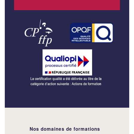
Nos domaines de formations