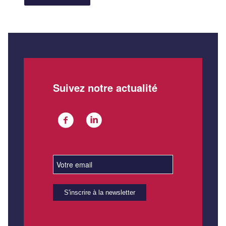
Suivez notre actualité