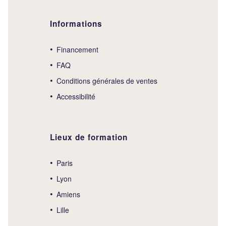
Informations
Financement
FAQ
Conditions générales de ventes
Accessibilité
Lieux de formation
Paris
Lyon
Amiens
Lille