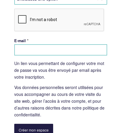
*
E-mail
Un lien vous permettant de configurer votre mot
de passe va vous être envoyé par email après
votre inscription.
Vos données personnelles seront utilisées pour
vous accompagner au cours de votre visite du
site web, gérer l’accès à votre compte, et pour
d’autres raisons décrites dans notre
politique de
confidentialité
.
Créer mon espace