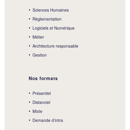
Sciences Humaines
Règlementation
Logiciels et Numérique
Métier
Architecture responsable
Gestion
Nos formats
Présentiel
Distanciel
Mixte
Demande d’intra