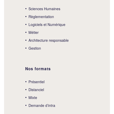
Sciences Humaines
Règlementation
Logiciels et Numérique
Métier
Architecture responsable
Gestion
Nos formats
Présentiel
Distanciel
Mixte
Demande d’intra