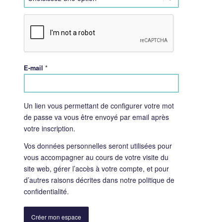
*
E-mail
Un lien vous permettant de configurer votre mot
de passe va vous être envoyé par email après
votre inscription.
Vos données personnelles seront utilisées pour
vous accompagner au cours de votre visite du
site web, gérer l’accès à votre compte, et pour
d’autres raisons décrites dans notre
politique de
confidentialité
.
Créer mon espace