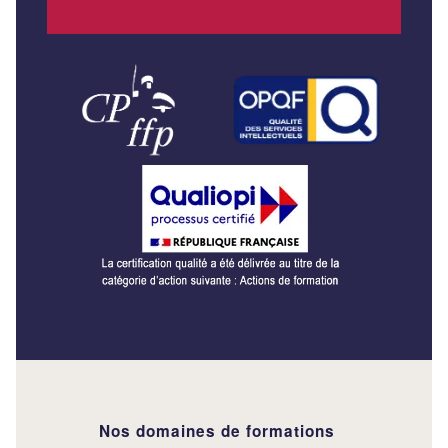
Nos domaines de formations