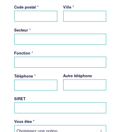
*
*
Code postal
Ville
*
Secteur
*
Fonction
*
Autre téléphone
Téléphone
SIRET
Vous êtes *