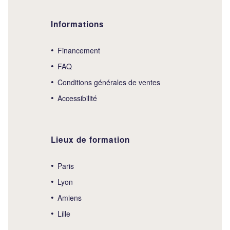
Informations
Financement
FAQ
Conditions générales de ventes
Accessibilité
Lieux de formation
Paris
Lyon
Amiens
Lille