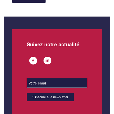
Suivez notre actualité