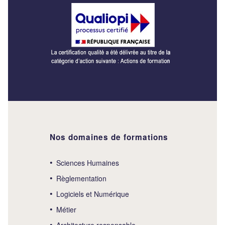
Nos domaines de formations
Sciences Humaines
Règlementation
Logiciels et Numérique
Métier
Architecture responsable