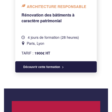
ARCHITECTURE RESPONSABLE
Rénovation des bâtiments à
caractère patrimonial
4 jours de formation (28 heures)
Paris, Lyon
TARIF :
1900€ HT
Découvrir cette formation