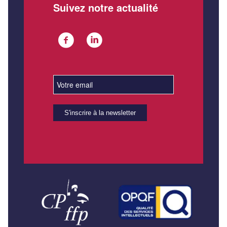
Suivez notre actualité