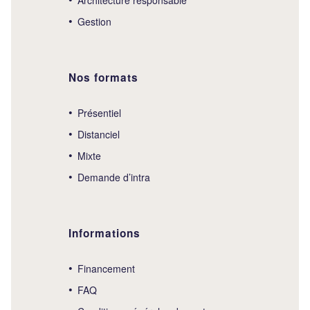
Gestion
Nos formats
Présentiel
Distanciel
Mixte
Demande d’intra
Informations
Financement
FAQ