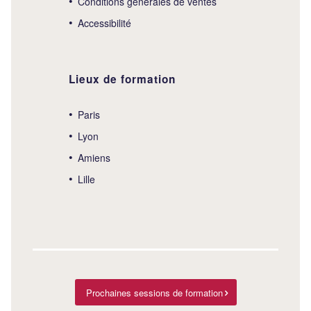
Conditions générales de ventes
Accessibilité
Lieux de formation
Paris
Lyon
Amiens
Lille
Prochaines sessions de formation