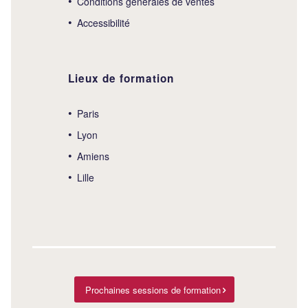
Conditions générales de ventes
Accessibilité
Lieux de formation
Paris
Lyon
Amiens
Lille
Prochaines sessions de formation