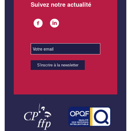
Suivez notre actualité