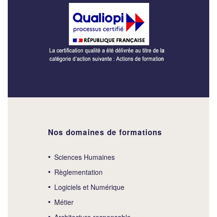
Nos domaines de formations
Sciences Humaines
Règlementation
Logiciels et Numérique
Métier
Architecture responsable