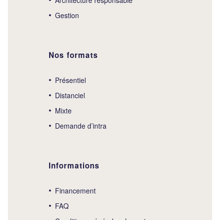
Gestion
Nos formats
Présentiel
Distanciel
Mixte
Demande d’intra
Informations
Financement
FAQ