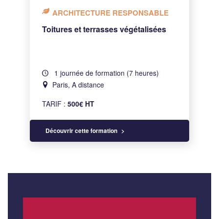
ARCHITECTURE RESPONSABLE
Toitures et terrasses végétalisées
1 journée de formation (7 heures)
Paris, A distance
TARIF :
500€ HT
Découvrir cette formation