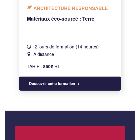
ARCHITECTURE RESPONSABLE
Matériaux éco-sourcé : Terre
2 jours de formation (14 heures)
A distance
TARIF :
850€ HT
Découvrir cette formation