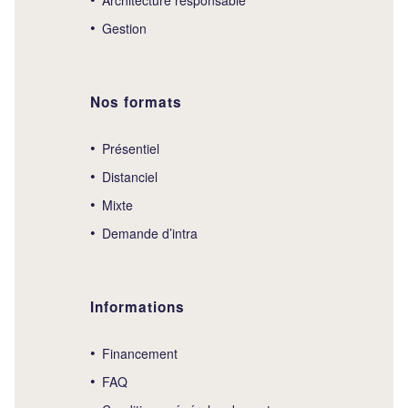
Gestion
Nos formats
Présentiel
Distanciel
Mixte
Demande d’intra
Informations
Financement
FAQ