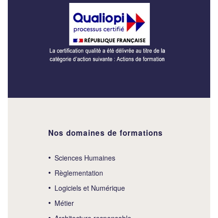
Nos domaines de formations
Sciences Humaines
Règlementation
Logiciels et Numérique
Métier
Architecture responsable