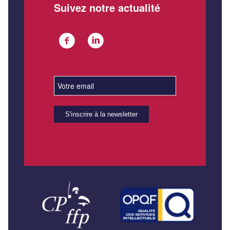
Suivez notre actualité