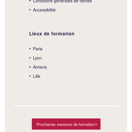
Conditions générales de ventes
Accessibilité
Lieux de formation
Paris
Lyon
Amiens
Lille
Prochaines sessions de formation