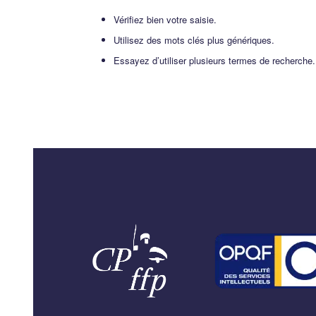
Vérifiez bien votre saisie.
Utilisez des mots clés plus génériques.
Essayez d’utiliser plusieurs termes de recherche.