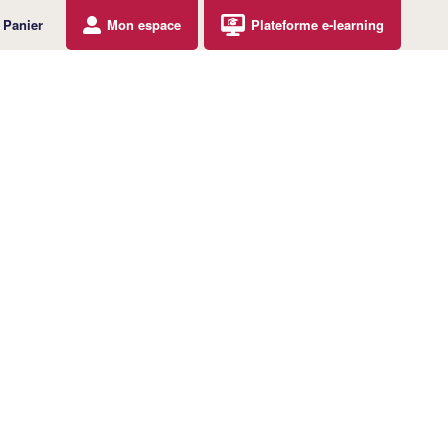
Panier
Mon espace
Plateforme e-learning