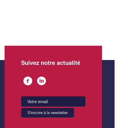
Suivez notre actualité