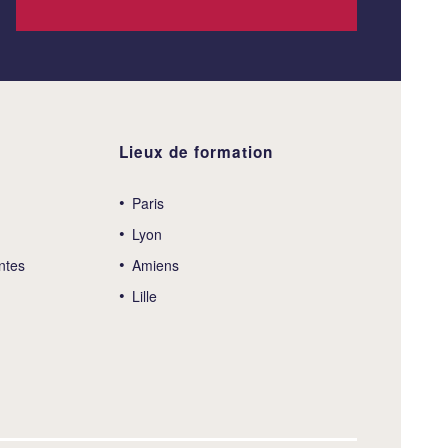
Lieux de formation
Paris
Lyon
ntes
Amiens
Lille