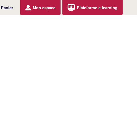
Panier
Mon espace
Plateforme e-learning