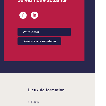
Lieux de formation
Paris