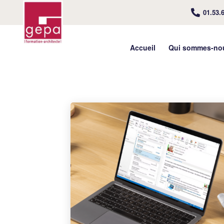
01.53.
Accueil
Qui sommes-no