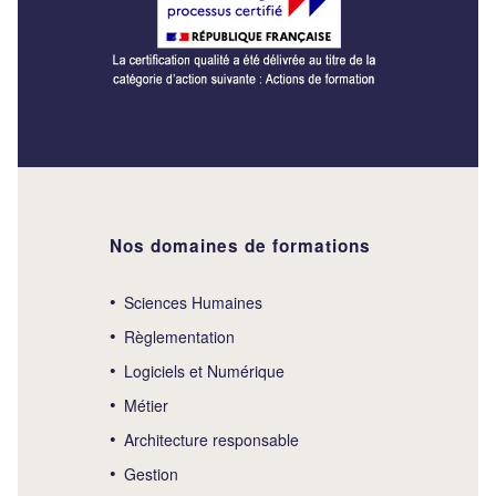
Nos domaines de formations
Sciences Humaines
Règlementation
Logiciels et Numérique
Métier
Architecture responsable
Gestion