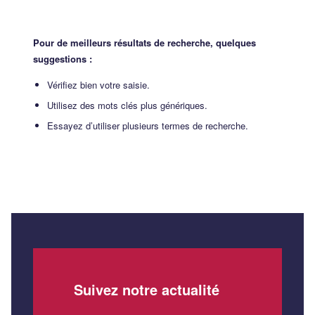
Pour de meilleurs résultats de recherche, quelques
suggestions :
Vérifiez bien votre saisie.
Utilisez des mots clés plus génériques.
Essayez d’utiliser plusieurs termes de recherche.
Suivez notre actualité