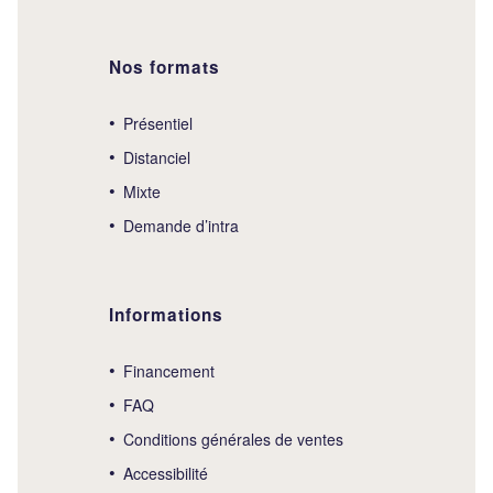
Nos formats
Présentiel
Distanciel
Mixte
Demande d’intra
Informations
Financement
FAQ
Conditions générales de ventes
Accessibilité