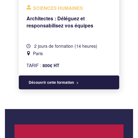
SCIENCES HUMAINES
Architectes : Déléguez et
responsabilisez vos équipes
2 jours de formation (14 heures)
Paris
TARIF :
800€ HT
Découvrir cette formation