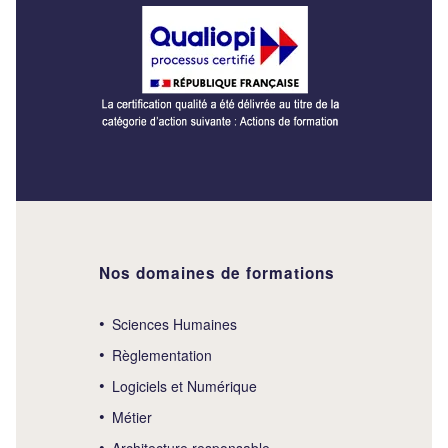
Nos domaines de formations
Sciences Humaines
Règlementation
Logiciels et Numérique
Métier
Architecture responsable