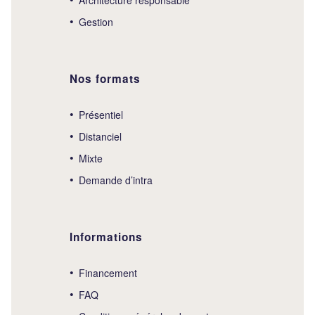
Gestion
Nos formats
Présentiel
Distanciel
Mixte
Demande d’intra
Informations
Financement
FAQ