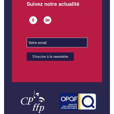
Suivez notre actualité