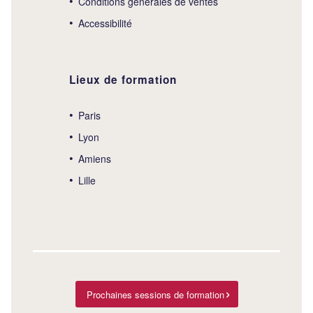
Conditions générales de ventes
Accessibilité
Lieux de formation
Paris
Lyon
Amiens
Lille
Prochaines sessions de formation