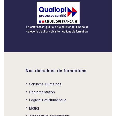
Nos domaines de formations
Sciences Humaines
Règlementation
Logiciels et Numérique
Métier
Architecture responsable