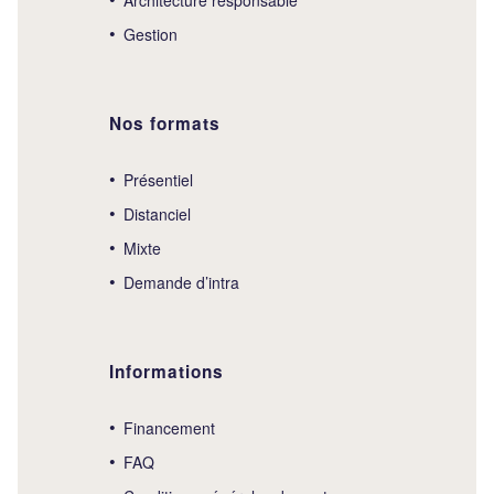
Gestion
Nos formats
Présentiel
Distanciel
Mixte
Demande d’intra
Informations
Financement
FAQ