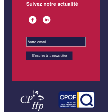
Suivez notre actualité