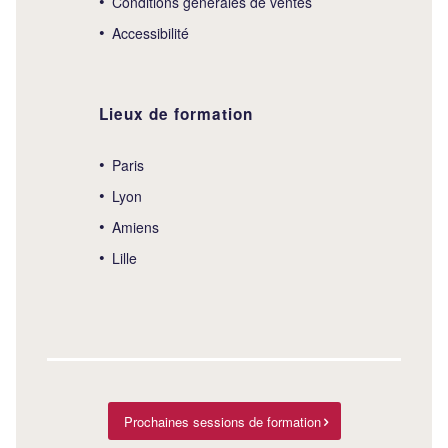
Conditions générales de ventes
Accessibilité
Lieux de formation
Paris
Lyon
Amiens
Lille
Prochaines sessions de formation