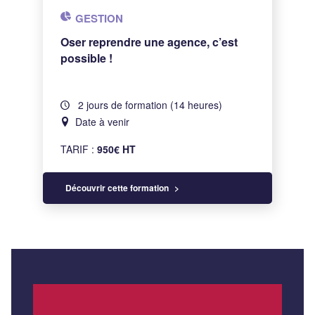
GESTION
Oser reprendre une agence, c’est
possible !
2 jours de formation (14 heures)
Date à venir
TARIF :
950€ HT
Découvrir cette formation