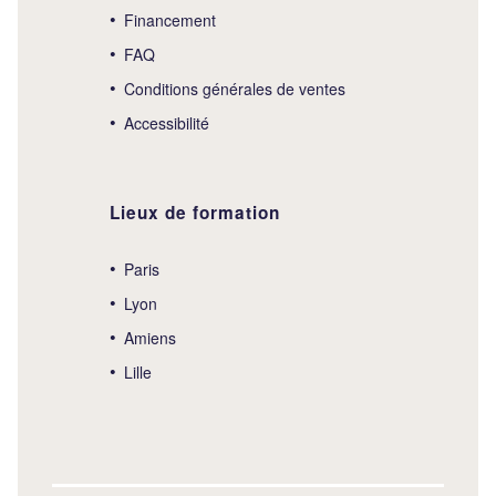
Financement
FAQ
Conditions générales de ventes
Accessibilité
Lieux de formation
Paris
Lyon
Amiens
Lille