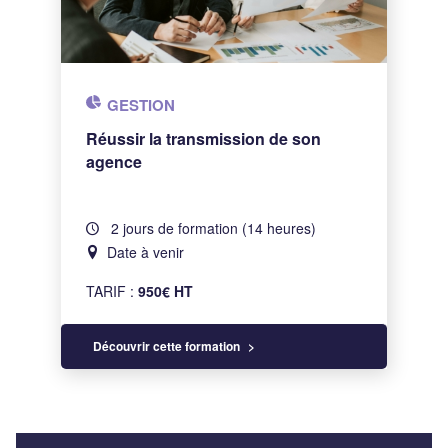
GESTION
Réussir la transmission de son
agence
2 jours de formation (14 heures)
Date à venir
TARIF :
950€ HT
Découvrir cette formation