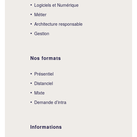
Logiciels et Numérique
Métier
Architecture responsable
Gestion
Nos formats
Présentiel
Distanciel
Mixte
Demande d’intra
Informations