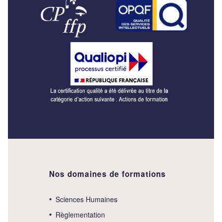
Nos domaines de formations
Sciences Humaines
Règlementation