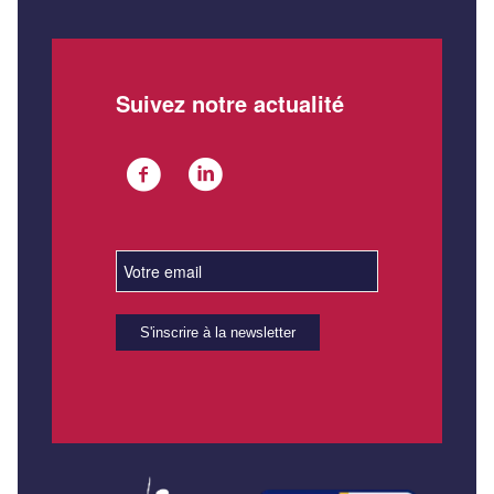
Suivez notre actualité