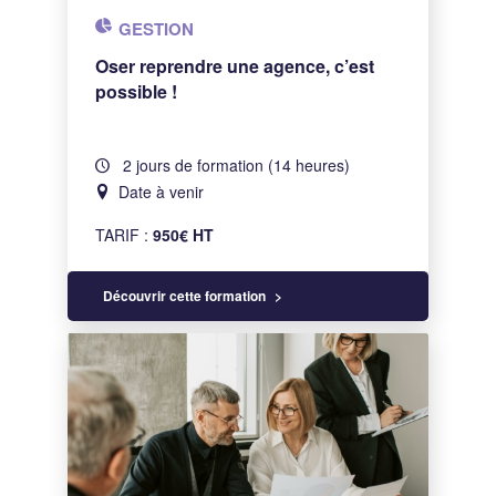
GESTION
Oser reprendre une agence, c’est
possible !
2 jours de formation (14 heures)
Date à venir
TARIF :
950€ HT
Découvrir cette formation