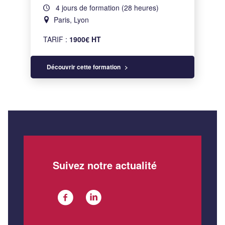
4 jours de formation (28 heures)
Paris, Lyon
TARIF :
1900€ HT
Découvrir cette formation
Suivez notre actualité