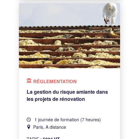
RÉGLEMENTATION
La gestion du risque amiante dans
les projets de rénovation
1 journée de formation (7 heures)
Paris, A distance
TARIF :
500€ HT