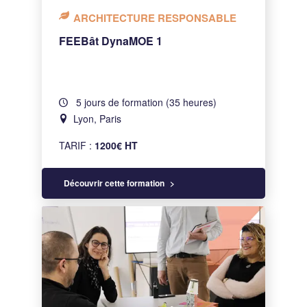
ARCHITECTURE RESPONSABLE
FEEBât DynaMOE 1
5 jours de formation (35 heures)
Lyon, Paris
TARIF :
1200€ HT
Découvrir cette formation