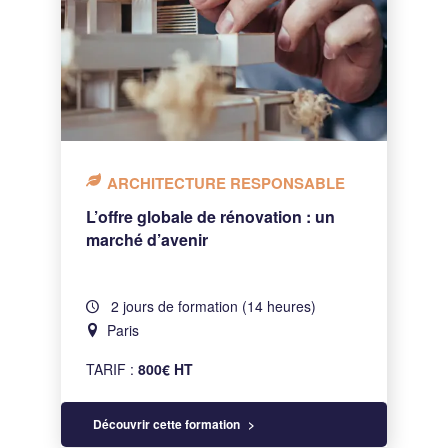
ARCHITECTURE RESPONSABLE
L’offre globale de rénovation : un
marché d’avenir
2 jours de formation (14 heures)
Paris
TARIF :
800€ HT
Découvrir cette formation