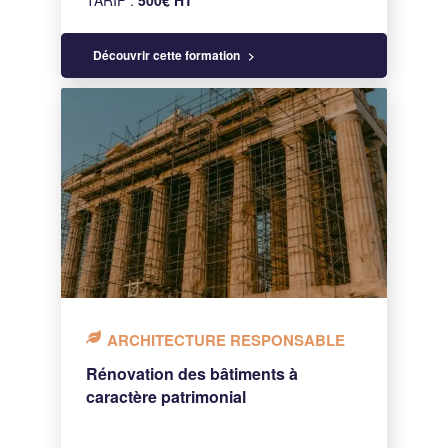
Découvrir cette formation
ARCHITECTURE RESPONSABLE
Rénovation des bâtiments à
caractère patrimonial