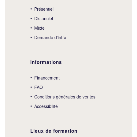
Présentiel
Distanciel
Mixte
Demande d’intra
Informations
Financement
FAQ
Conditions générales de ventes
Accessibilité
Lieux de formation