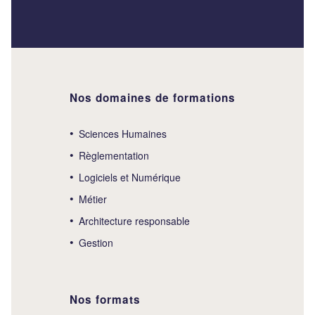
Nos domaines de formations
Sciences Humaines
Règlementation
Logiciels et Numérique
Métier
Architecture responsable
Gestion
Nos formats