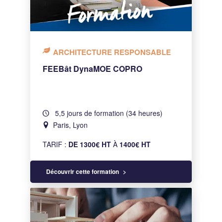
ARCHITECTURE RESPONSABLE
FEEBât DynaMOE COPRO
5,5 jours de formation (34 heures)
Paris, Lyon
TARIF :
DE 1300€ HT
À
1400€ HT
Découvrir cette formation