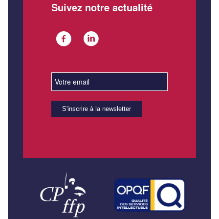
Suivez notre actualité