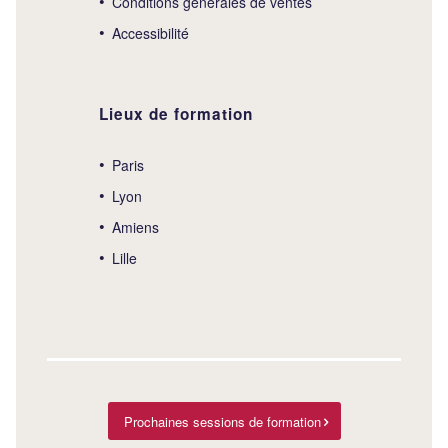
Conditions générales de ventes
Accessibilité
Lieux de formation
Paris
Lyon
Amiens
Lille
Prochaines sessions de formation