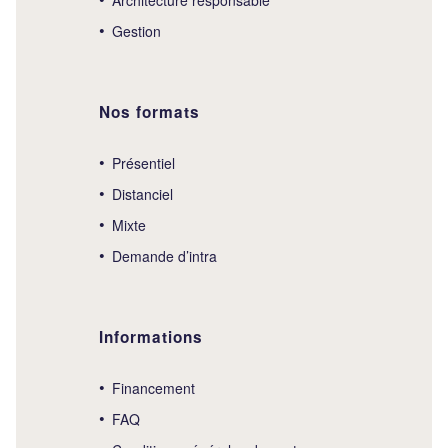
Gestion
Nos formats
Présentiel
Distanciel
Mixte
Demande d’intra
Informations
Financement
FAQ