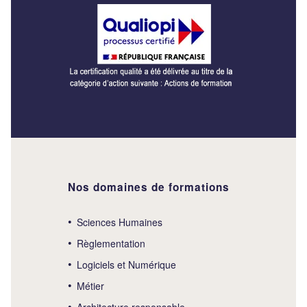
Nos domaines de formations
Sciences Humaines
Règlementation
Logiciels et Numérique
Métier
Architecture responsable