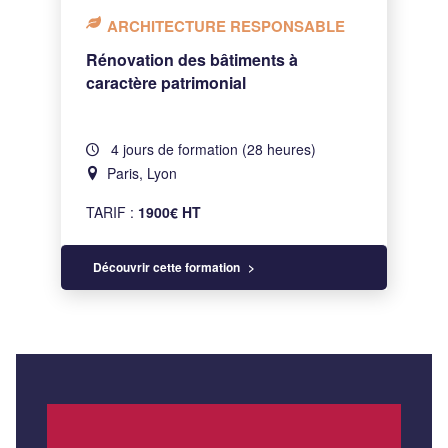
ARCHITECTURE RESPONSABLE
Rénovation des bâtiments à
caractère patrimonial
4 jours de formation (28 heures)
Paris, Lyon
TARIF :
1900€ HT
Découvrir cette formation