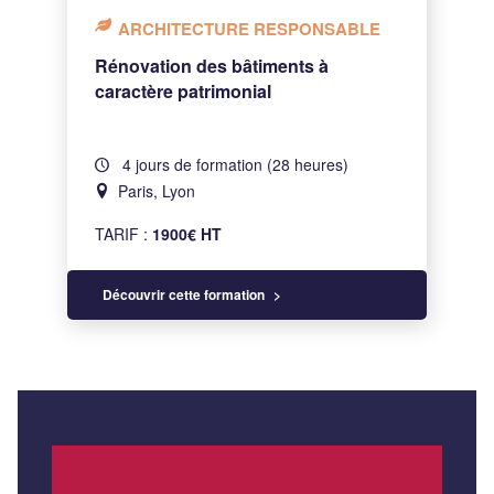
ARCHITECTURE RESPONSABLE
Rénovation des bâtiments à
caractère patrimonial
4 jours de formation (28 heures)
Paris, Lyon
TARIF :
1900€ HT
Découvrir cette formation