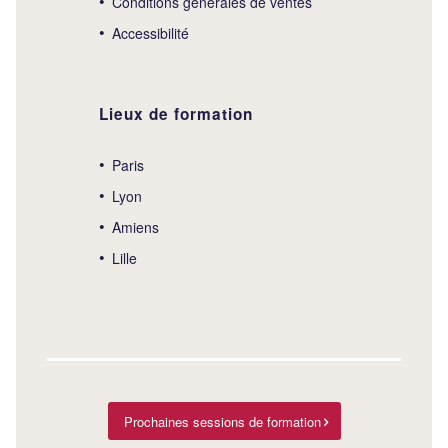
Conditions générales de ventes
Accessibilité
Lieux de formation
Paris
Lyon
Amiens
Lille
Prochaines sessions de formation