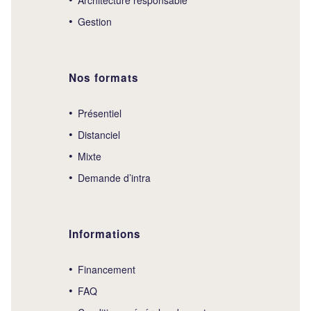
Gestion
Nos formats
Présentiel
Distanciel
Mixte
Demande d’intra
Informations
Financement
FAQ