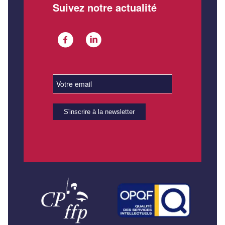
Suivez notre actualité