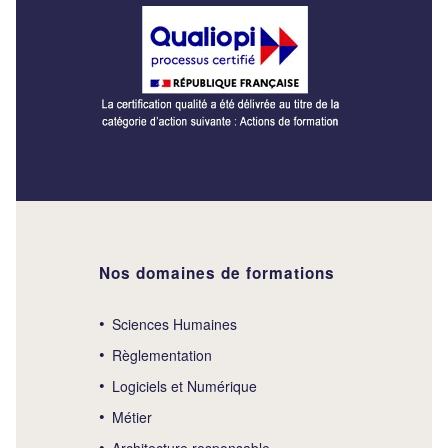
Nos domaines de formations
Sciences Humaines
Règlementation
Logiciels et Numérique
Métier
Architecture responsable