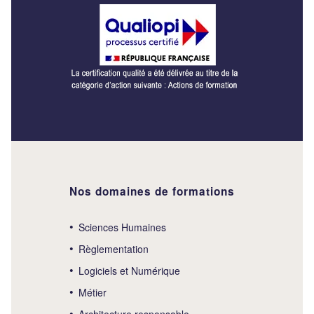
Nos domaines de formations
Sciences Humaines
Règlementation
Logiciels et Numérique
Métier
Architecture responsable