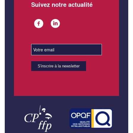
Suivez notre actualité