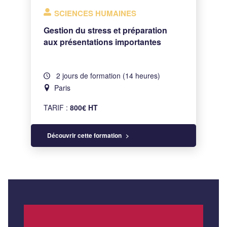
SCIENCES HUMAINES
Gestion du stress et préparation
aux présentations importantes
2 jours de formation (14 heures)
Paris
TARIF :
800€ HT
Découvrir cette formation