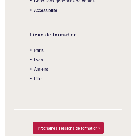
Conditions générales de ventes
Accessibilité
Lieux de formation
Paris
Lyon
Amiens
Lille
Prochaines sessions de formation