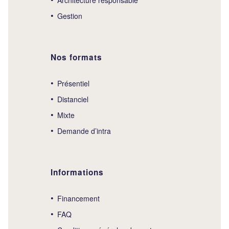
Gestion
Nos formats
Présentiel
Distanciel
Mixte
Demande d’intra
Informations
Financement
FAQ