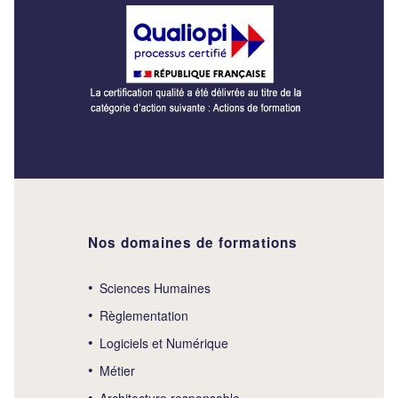
Nos domaines de formations
Sciences Humaines
Règlementation
Logiciels et Numérique
Métier
Architecture responsable