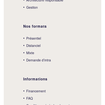
Gestion
Nos formats
Présentiel
Distanciel
Mixte
Demande d’intra
Informations
Financement
FAQ