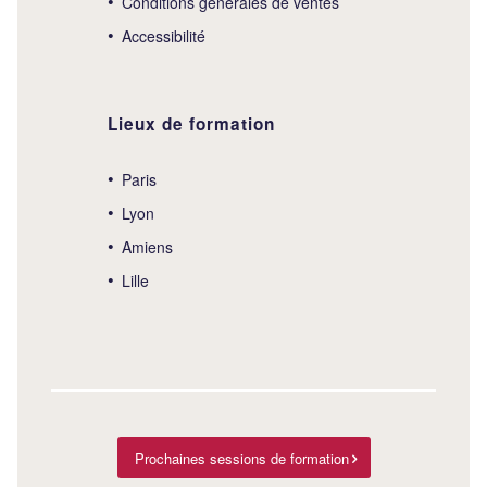
Conditions générales de ventes
Accessibilité
Lieux de formation
Paris
Lyon
Amiens
Lille
Prochaines sessions de formation