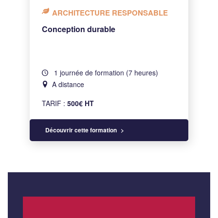
ARCHITECTURE RESPONSABLE
Conception durable
1 journée de formation (7 heures)
A distance
TARIF :
500€ HT
Découvrir cette formation