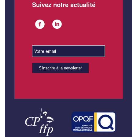
Suivez notre actualité