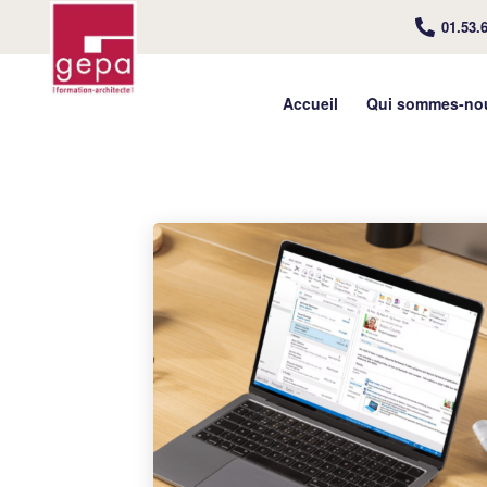
01.53.
Accueil
Qui sommes-no