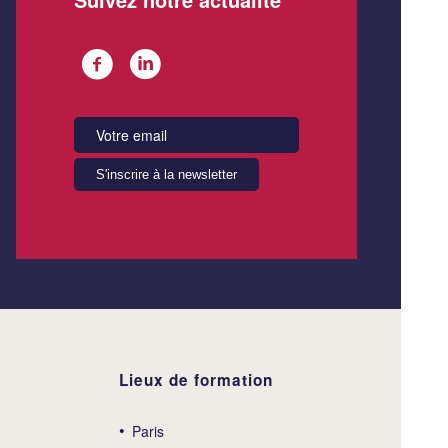
Lieux de formation
Paris