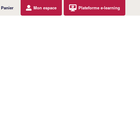
Panier
Mon espace
Plateforme e-learning