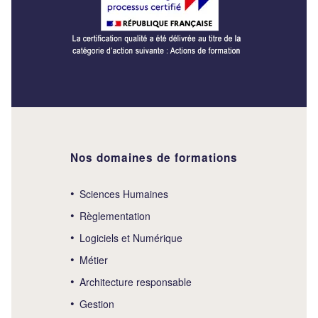
Nos domaines de formations
Sciences Humaines
Règlementation
Logiciels et Numérique
Métier
Architecture responsable
Gestion