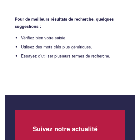
Pour de meilleurs résultats de recherche, quelques
suggestions :
Vérifiez bien votre saisie.
Utilisez des mots clés plus génériques.
Essayez d’utiliser plusieurs termes de recherche.
Suivez notre actualité