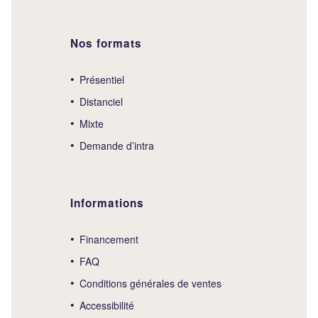
Nos formats
Présentiel
Distanciel
Mixte
Demande d’intra
Informations
Financement
FAQ
Conditions générales de ventes
Accessibilité