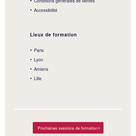
Conditions générales de ventes
Accessibilité
Lieux de formation
Paris
Lyon
Amiens
Lille
Prochaines sessions de formation