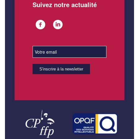
Suivez notre actualité