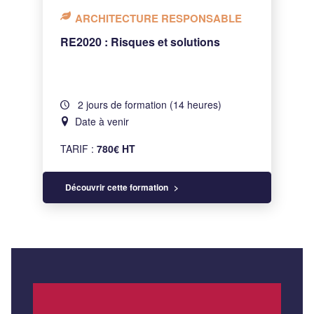
ARCHITECTURE RESPONSABLE
RE2020 : Risques et solutions
2 jours de formation (14 heures)
Date à venir
TARIF :
780€ HT
Découvrir cette formation