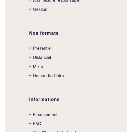
Gestion
Nos formats
Présentiel
Distanciel
Mixte
Demande d’intra
Informations
Financement
FAQ