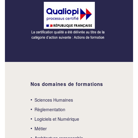
Nos domaines de formations
Sciences Humaines
Règlementation
Logiciels et Numérique
Métier
Architecture responsable