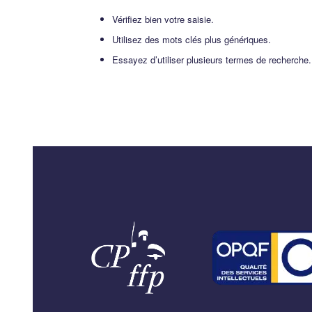
Vérifiez bien votre saisie.
Utilisez des mots clés plus génériques.
Essayez d’utiliser plusieurs termes de recherche.