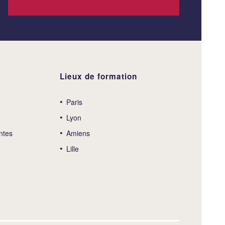
Lieux de formation
Paris
Lyon
ntes
Amiens
Lille