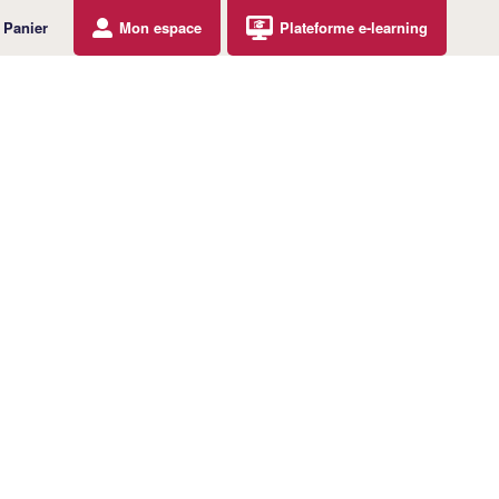
Panier
Mon espace
Plateforme e-learning