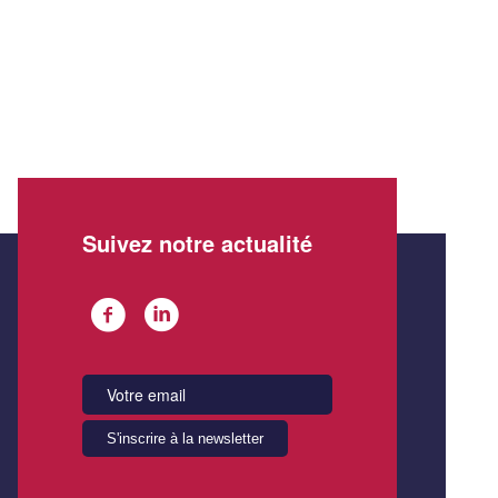
Suivez notre actualité