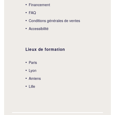
Financement
FAQ
Conditions générales de ventes
Accessibilité
Lieux de formation
Paris
Lyon
Amiens
Lille