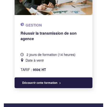
GESTION
Réussir la transmission de son
agence
2 jours de formation (14 heures)
Date à venir
TARIF :
950€ HT
Découvrir cette formation