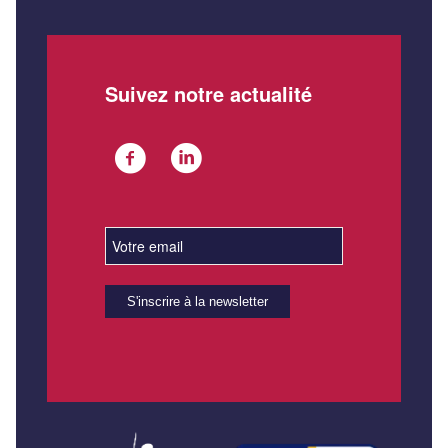
Suivez notre actualité