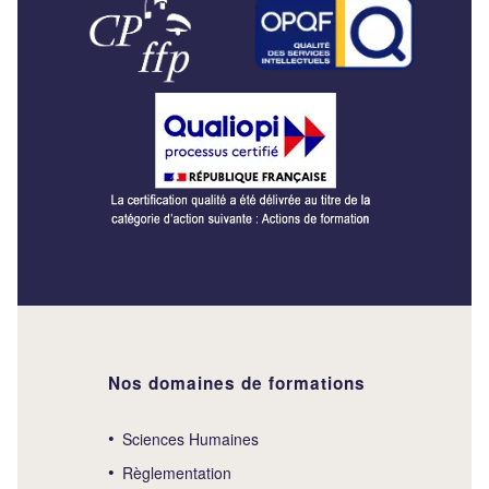
Nos domaines de formations
Sciences Humaines
Règlementation