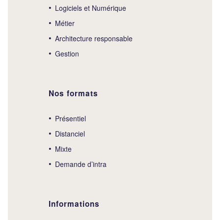
Logiciels et Numérique
Métier
Architecture responsable
Gestion
Nos formats
Présentiel
Distanciel
Mixte
Demande d’intra
Informations