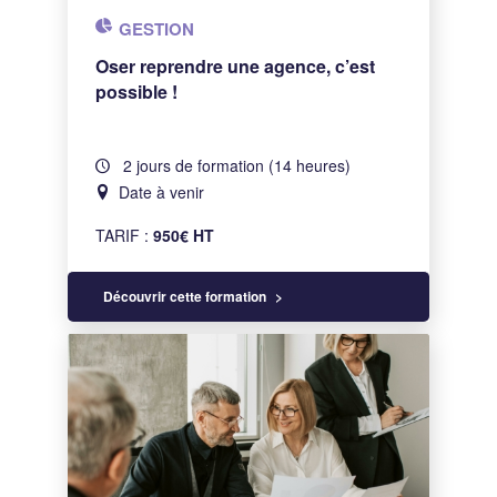
GESTION
Oser reprendre une agence, c’est
possible !
2 jours de formation (14 heures)
Date à venir
TARIF :
950€ HT
Découvrir cette formation