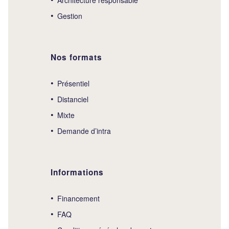
Gestion
Nos formats
Présentiel
Distanciel
Mixte
Demande d’intra
Informations
Financement
FAQ