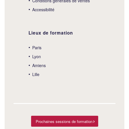
Conditions générales de ventes
Accessibilité
Lieux de formation
Paris
Lyon
Amiens
Lille
Prochaines sessions de formation