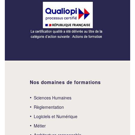
Nos domaines de formations
Sciences Humaines
Règlementation
Logiciels et Numérique
Métier
Architecture responsable