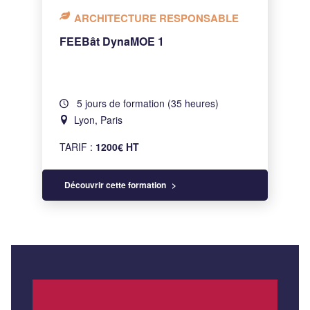
ARCHITECTURE RESPONSABLE
FEEBât DynaMOE 1
5 jours de formation (35 heures)
Lyon, Paris
TARIF :
1200€ HT
Découvrir cette formation