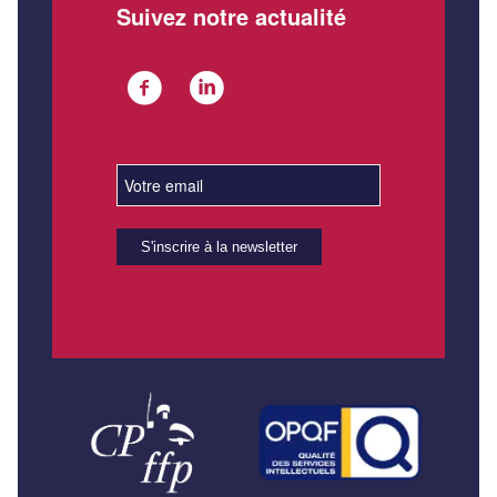
Suivez notre actualité