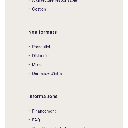
Gestion
Nos formats
Présentiel
Distanciel
Mixte
Demande d’intra
Informations
Financement
FAQ