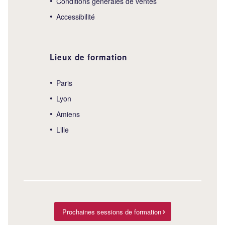
Conditions générales de ventes
Accessibilité
Lieux de formation
Paris
Lyon
Amiens
Lille
Prochaines sessions de formation