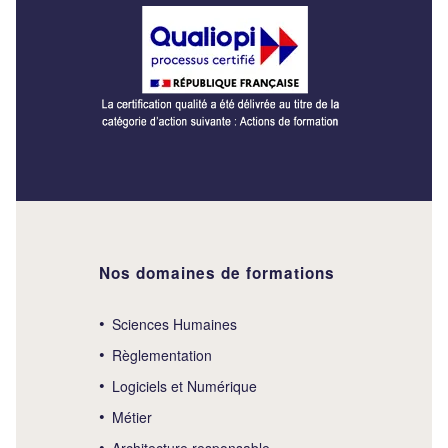
Nos domaines de formations
Sciences Humaines
Règlementation
Logiciels et Numérique
Métier
Architecture responsable