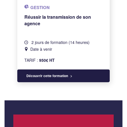
GESTION
Réussir la transmission de son
agence
2 jours de formation (14 heures)
Date à venir
TARIF :
950€ HT
Découvrir cette formation