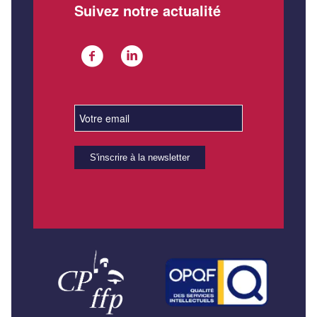
Suivez notre actualité