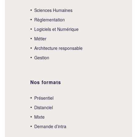
Sciences Humaines
Règlementation
Logiciels et Numérique
Métier
Architecture responsable
Gestion
Nos formats
Présentiel
Distanciel
Mixte
Demande d’intra