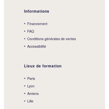
Informations
Financement
FAQ
Conditions générales de ventes
Accessibilité
Lieux de formation
Paris
Lyon
Amiens
Lille