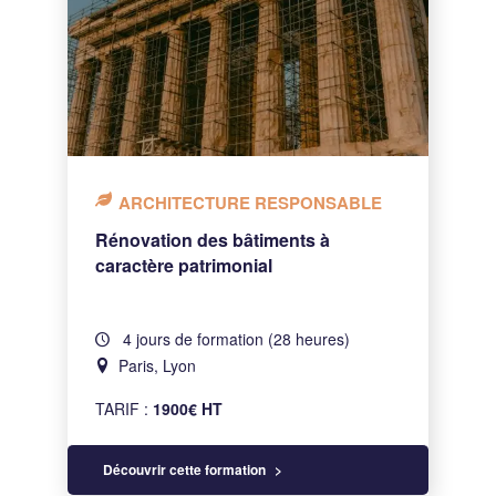
ARCHITECTURE RESPONSABLE
Rénovation des bâtiments à
caractère patrimonial
4 jours de formation (28 heures)
Paris, Lyon
TARIF :
1900€ HT
Découvrir cette formation