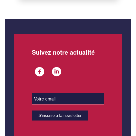
Suivez notre actualité