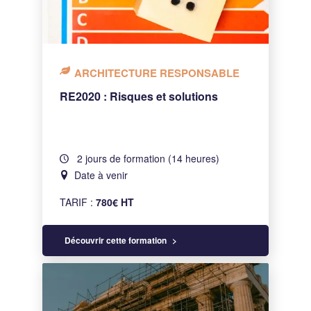
ARCHITECTURE RESPONSABLE
RE2020 : Risques et solutions
2 jours de formation (14 heures)
Date à venir
TARIF :
780€ HT
Découvrir cette formation