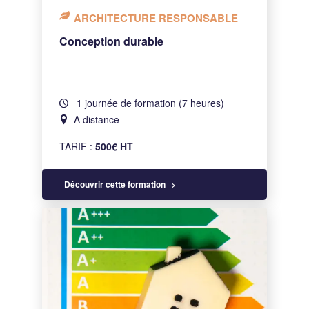
ARCHITECTURE RESPONSABLE
Conception durable
1 journée de formation (7 heures)
A distance
TARIF :
500€ HT
Découvrir cette formation