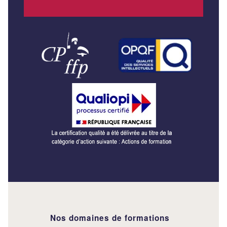
Nos domaines de formations